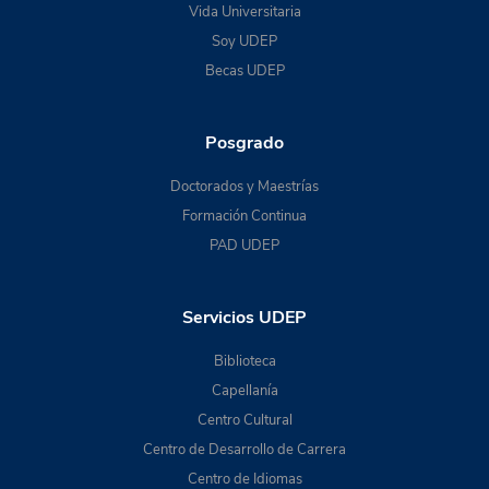
Vida Universitaria
Soy UDEP
Becas UDEP
Posgrado
Doctorados y Maestrías
Formación Continua
PAD UDEP
Servicios UDEP
Biblioteca
Capellanía
Centro Cultural
Centro de Desarrollo de Carrera
Centro de Idiomas