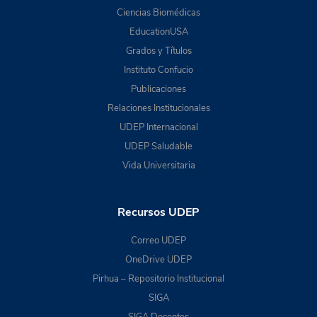
Ciencias Biomédicas
EducationUSA
Grados y Títulos
Instituto Confucio
Publicaciones
Relaciones Institucionales
UDEP Internacional
UDEP Saludable
Vida Universitaria
Recursos UDEP
Correo UDEP
OneDrive UDEP
Pirhua – Repositorio Institucional
SIGA
SIGA Docentes