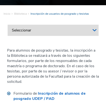
Inicio
Biblioteca
Inscripción de usuarios de posgrado y tesistas
Para alumnos de posgrado y tesistas, la inscripción a
la Biblioteca se realizará a través de los siguientes
formularios, por parte de los responsables de cada
maestría o programa de doctorado. En el caso de los
tesistas, por parte de su asesor / revisor o por la
persona autorizada de la Facultad para la creación de la
solicitud.
Formulario de
Inscripción de alumnos de
posgrado UDEP / PAD