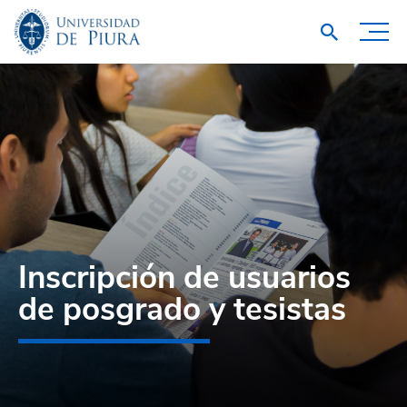
Inscripción de usuarios
de posgrado y tesistas