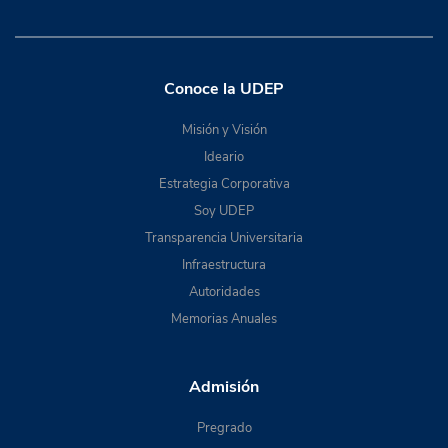
Conoce la UDEP
Misión y Visión
Ideario
Estrategia Corporativa
Soy UDEP
Transparencia Universitaria
Infraestructura
Autoridades
Memorias Anuales
Admisión
Pregrado