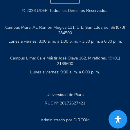
© 2026 UDEP. Todos los Derechos Reservados.
Campus Piura: Av. Ramón Mugica 131, Urb. San Eduardo. ☏(073)
284500
Lunes a viernes: 8:00 a. m. a 1:00 p. m. - 3:30 p. m. a 6:30 p. m.
Campus Lima: Calle Mártir José Olaya 162, Miraflores. ☏(01)
2139600
Lunes a viernes: 9:00 a. m. a 6:00 p. m.
Universidad de Piura
RUC N° 20172627421
Administrado por DIRCOM