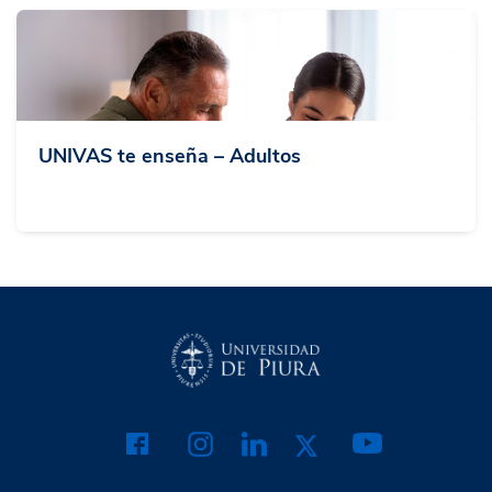
UNIVAS te enseña – Adultos