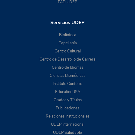
PAD UDEP
Servicios UDEP
Biblioteca
Capellanía
Centro Cultural
Centro de Desarrollo de Carrera
Centro de Idiomas
Ciencias Biomédicas
Instituto Confucio
EducationUSA
Grados y Títulos
Publicaciones
Relaciones Institucionales
UDEP Internacional
UDEP Saludable