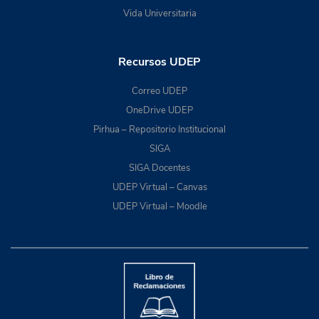
Vida Universitaria
Recursos UDEP
Correo UDEP
OneDrive UDEP
Pirhua – Repositorio Institucional
SIGA
SIGA Docentes
UDEP Virtual – Canvas
UDEP Virtual – Moodle