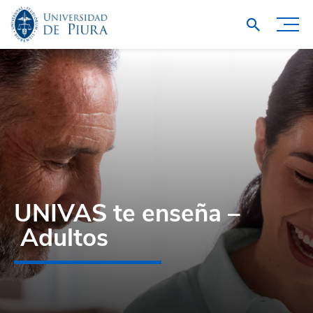
UNIVAS te enseña –
Adultos