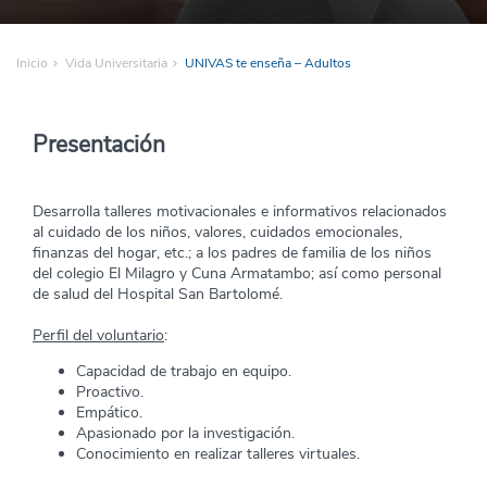
Inicio
Vida Universitaria
UNIVAS te enseña – Adultos
Presentación
Desarrolla talleres motivacionales e informativos relacionados
al cuidado de los niños, valores, cuidados emocionales,
finanzas del hogar, etc.; a los padres de familia de los niños
del colegio El Milagro y Cuna Armatambo; así como personal
de salud del Hospital San Bartolomé.​
Perfil del voluntario
:​
Capacidad de trabajo en equipo.​
Proactivo.​
Empático.​
Apasionado por la investigación.​
Conocimiento en realizar talleres virtuales.