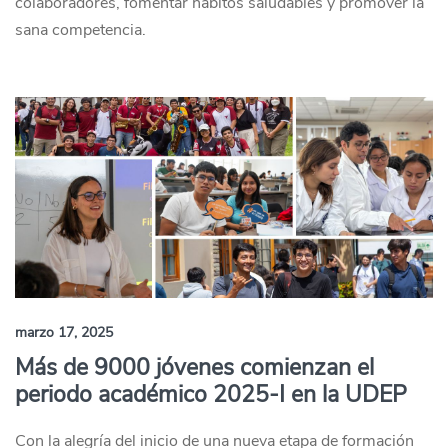
colaboradores, fomentar hábitos saludables y promover la
sana competencia.
marzo 17, 2025
Más de 9000 jóvenes comienzan el
periodo académico 2025-I en la UDEP
Con la alegría del inicio de una nueva etapa de formación