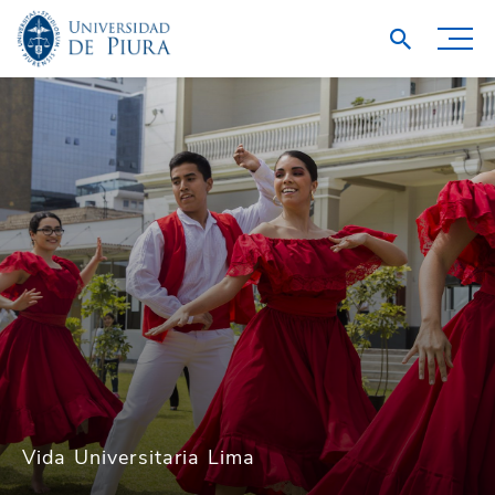
Vida Universitaria Lima