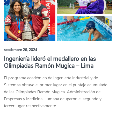
septiembre 26, 2024
Ingeniería lideró el medallero en las
Olimpiadas Ramón Mugica – Lima
El programa académico de Ingeniería Industrial y de
Sistemas obtuvo el primer lugar en el puntaje acumulado
de las Olimpiadas Ramón Mugica. Administración de
Empresas y Medicina Humana ocuparon el segundo y
tercer lugar respectivamente.