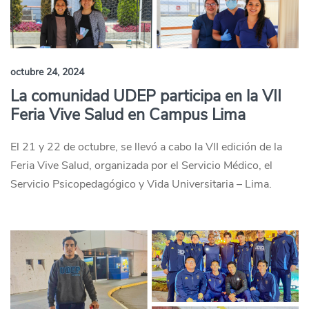
octubre 24, 2024
La comunidad UDEP participa en la VII
Feria Vive Salud en Campus Lima
El 21 y 22 de octubre, se llevó a cabo la VII edición de la
Feria Vive Salud, organizada por el Servicio Médico, el
Servicio Psicopedagógico y Vida Universitaria – Lima.