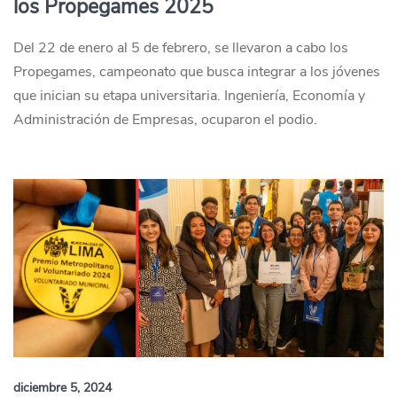
los Propegames 2025
Del 22 de enero al 5 de febrero, se llevaron a cabo los
Propegames, campeonato que busca integrar a los jóvenes
que inician su etapa universitaria. Ingeniería, Economía y
Administración de Empresas, ocuparon el podio.
diciembre 5, 2024