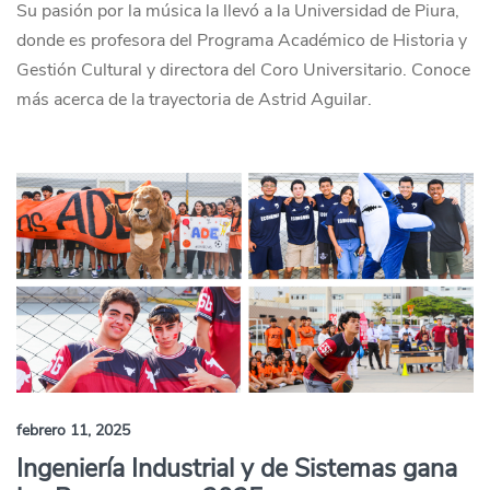
Su pasión por la música la llevó a la Universidad de Piura,
donde es profesora del Programa Académico de Historia y
Gestión Cultural y directora del Coro Universitario. Conoce
más acerca de la trayectoria de Astrid Aguilar.
febrero 11, 2025
Ingeniería Industrial y de Sistemas gana