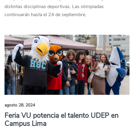
distintas disciplinas deportivas. Las olimpiadas
continuarán hasta el 24 de septiembre.
agosto 28, 2024
Feria VU potencia el talento UDEP en
Campus Lima