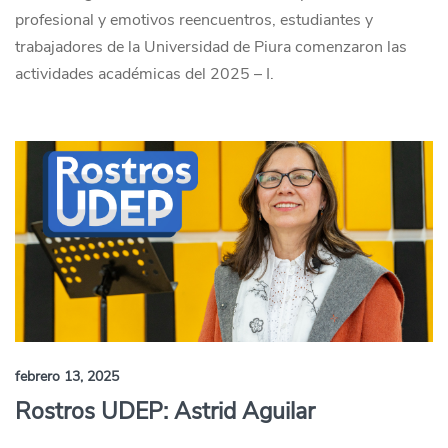
profesional y emotivos reencuentros, estudiantes y
trabajadores de la Universidad de Piura comenzaron las
actividades académicas del 2025 – I.
febrero 13, 2025
Rostros UDEP: Astrid Aguilar