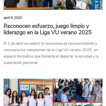
abril 8, 2025
Reconocen esfuerzo, juego limpio y
liderazgo en la Liga VU verano 2025
El 1 de abril se realizó la ceremonia de reconocimiento y
cena para los campeones de la Liga VU verano 2025, un
espacio formativo que fomenta el deporte, la amistad y la
superación personal.