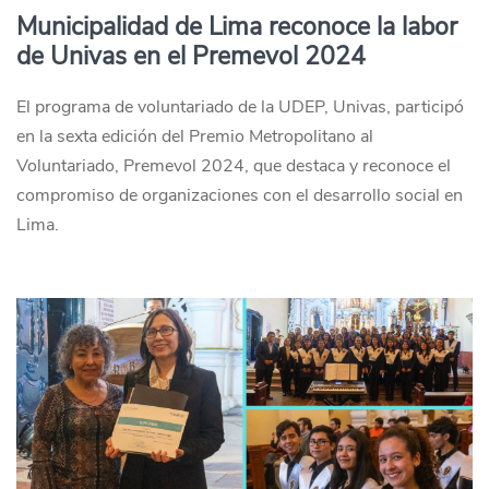
Municipalidad de Lima reconoce la labor
de Univas en el Premevol 2024
El programa de voluntariado de la UDEP, Univas, participó
en la sexta edición del Premio Metropolitano al
Voluntariado, Premevol 2024, que destaca y reconoce el
compromiso de organizaciones con el desarrollo social en
Lima.