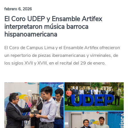
febrero 6, 2026
El Coro UDEP y Ensamble Artifex
interpretaron música barroca
hispanoamericana
El Coro de Campus Lima y el Ensamble Artifex ofrecieron
un repertorio de piezas iberoamericanas y virreinales, de
los siglos XVII y XVIII, en el recital del 29 de enero.