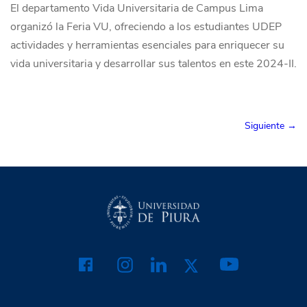
El departamento Vida Universitaria de Campus Lima
organizó la Feria VU, ofreciendo a los estudiantes UDEP
actividades y herramientas esenciales para enriquecer su
vida universitaria y desarrollar sus talentos en este 2024-II.
Siguiente →