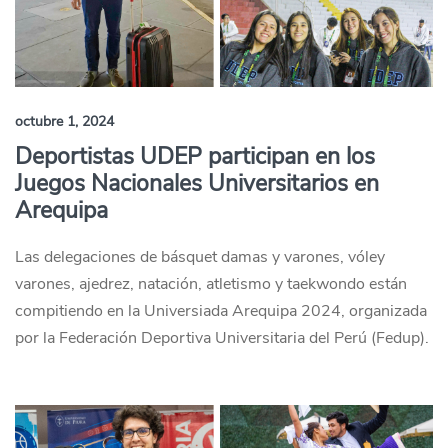
octubre 1, 2024
Deportistas UDEP participan en los
Juegos Nacionales Universitarios en
Arequipa
Las delegaciones de básquet damas y varones, vóley
varones, ajedrez, natación, atletismo y taekwondo están
compitiendo en la Universiada Arequipa 2024, organizada
por la Federación Deportiva Universitaria del Perú (Fedup).