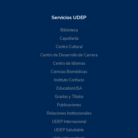
Servicios UDEP
Biblioteca
Capellanía
Centro Cultural
Centro de Desarrollo de Carrera
Centro de Idiomas
Ciencias Biomédicas
Instituto Confucio
EducationUSA
Grados y Títulos
Publicaciones
Relaciones Institucionales
UDEP Internacional
UDEP Saludable