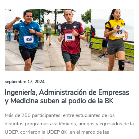
septiembre 17, 2024
Ingeniería, Administración de Empresas
y Medicina suben al podio de la 8K
Más de 250 participantes, entre estudiantes de los
distintos programas académicos, amigos y egresados de la
UDEP, corrieron la UDEP 8K, en el marco de las