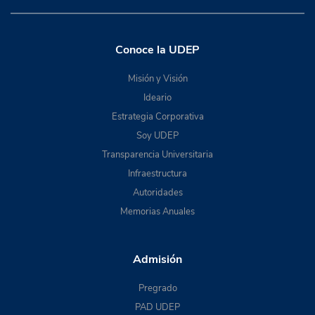
Conoce la UDEP
Misión y Visión
Ideario
Estrategia Corporativa
Soy UDEP
Transparencia Universitaria
Infraestructura
Autoridades
Memorias Anuales
Admisión
Pregrado
PAD UDEP