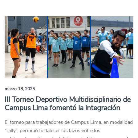
marzo 18, 2025
III Torneo Deportivo Multidisciplinario de
Campus Lima fomentó la integración
El torneo para trabajadores de Campus Lima, en modalidad
“rally”, permitió fortalecer los lazos entre los