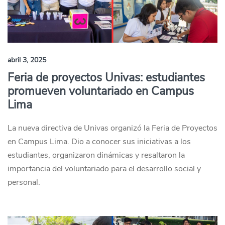
abril 3, 2025
Feria de proyectos Univas: estudiantes
promueven voluntariado en Campus
Lima
La nueva directiva de Univas organizó la Feria de Proyectos
en Campus Lima. Dio a conocer sus iniciativas a los
estudiantes, organizaron dinámicas y resaltaron la
importancia del voluntariado para el desarrollo social y
personal.