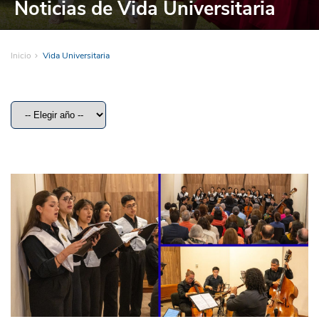
Noticias de Vida Universitaria
Inicio
Vida Universitaria