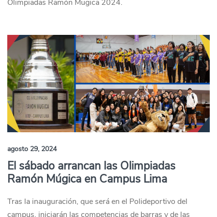
Olimpiadas Ramón Mugica 2024.
agosto 29, 2024
El sábado arrancan las Olimpiadas
Ramón Múgica en Campus Lima
Tras la inauguración, que será en el Polideportivo del
campus, iniciarán las competencias de barras y de las