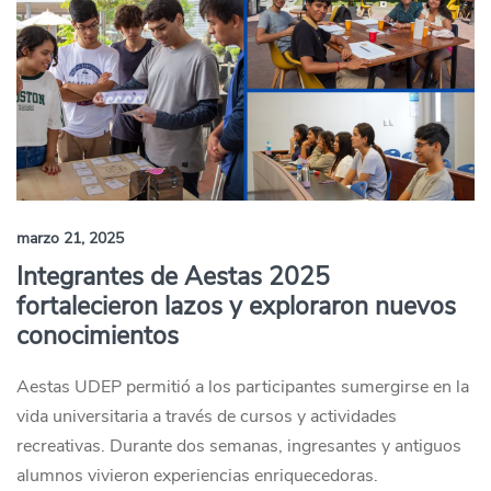
marzo 21, 2025
Integrantes de Aestas 2025
fortalecieron lazos y exploraron nuevos
conocimientos
Aestas UDEP permitió a los participantes sumergirse en la
vida universitaria a través de cursos y actividades
recreativas. Durante dos semanas, ingresantes y antiguos
alumnos vivieron experiencias enriquecedoras.