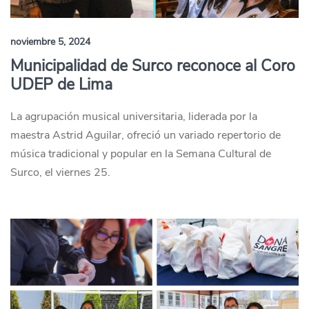
noviembre 5, 2024
Municipalidad de Surco reconoce al Coro
UDEP de Lima
La agrupación musical universitaria, liderada por la
maestra Astrid Aguilar, ofreció un variado repertorio de
música tradicional y popular en la Semana Cultural de
Surco, el viernes 25.