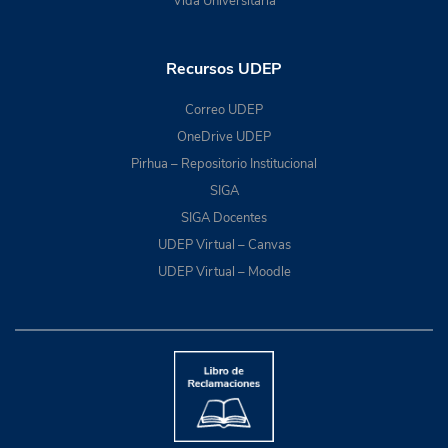
Vida Universitaria
Recursos UDEP
Correo UDEP
OneDrive UDEP
Pirhua – Repositorio Institucional
SIGA
SIGA Docentes
UDEP Virtual – Canvas
UDEP Virtual – Moodle