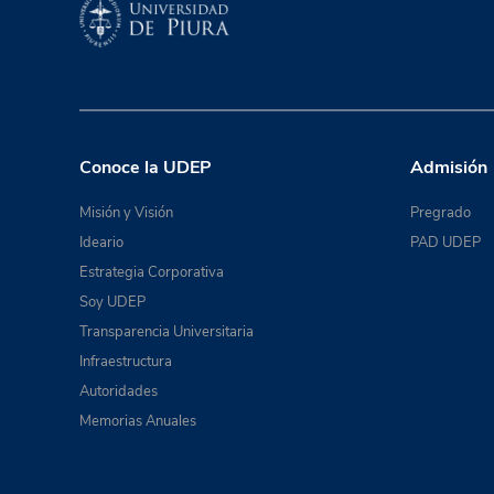
Conoce la UDEP
Admisión
Misión y Visión
Pregrado
Ideario
PAD UDEP
Estrategia Corporativa
Soy UDEP
Transparencia Universitaria
Infraestructura
Autoridades
Memorias Anuales