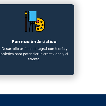
Formación Artística
Desarrollo artístico integral con teoría y
práctica para potenciar la creatividad y el
talento.