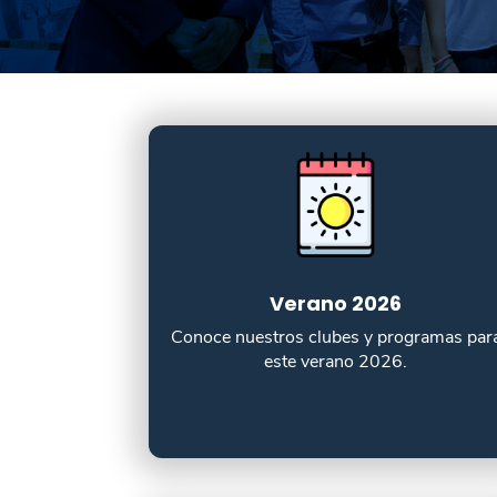
Verano 2026
Conoce nuestros clubes y programas par
este verano 2026.