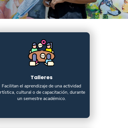
Talleres
Facilitan el aprendizaje de una actividad
rtística, cultural o de capacitación, durante
un semestre académico.