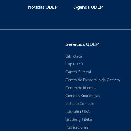
Noticias UDEP
Agenda UDEP
Servicios UDEP
Biblioteca
Capellanía
Centro Cultural
Centro de Desarrollo de Carrera
Centro de Idiomas
Ciencias Biomédicas
Instituto Confucio
EducationUSA
Grados y Títulos
Publicaciones