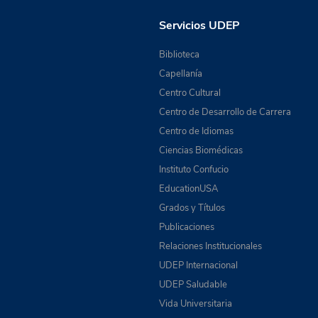
Servicios UDEP
Biblioteca
Capellanía
Centro Cultural
Centro de Desarrollo de Carrera
Centro de Idiomas
Ciencias Biomédicas
Instituto Confucio
EducationUSA
Grados y Títulos
Publicaciones
Relaciones Institucionales
UDEP Internacional
UDEP Saludable
Vida Universitaria