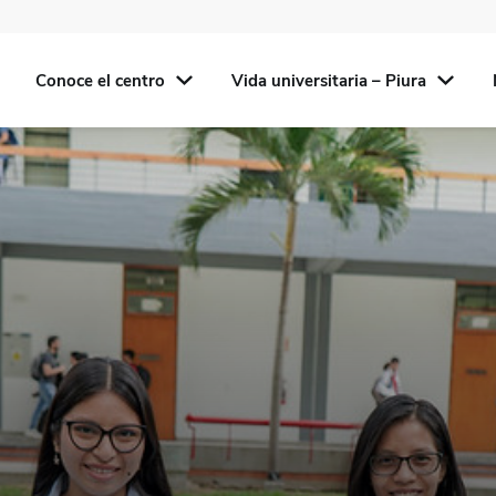
Conoce el centro
Vida universitaria – Piura