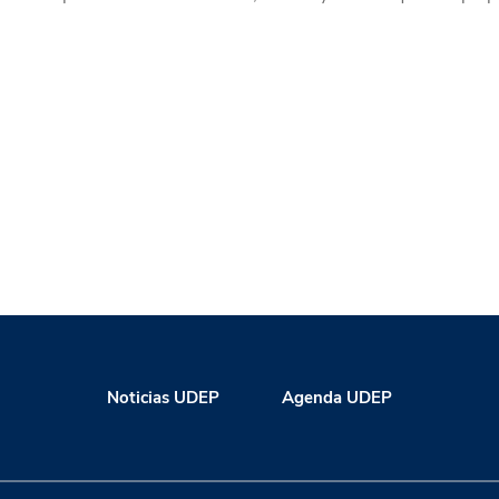
Noticias UDEP
Agenda UDEP