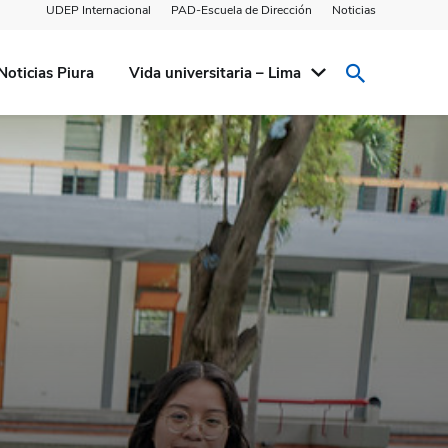
UDEP Internacional
PAD-Escuela de Dirección
Noticias
Noticias Piura
Vida universitaria – Lima