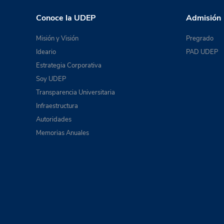
Conoce la UDEP
Admisión
Misión y Visión
Pregrado
Ideario
PAD UDEP
Estrategia Corporativa
Soy UDEP
Transparencia Universitaria
Infraestructura
Autoridades
Memorias Anuales