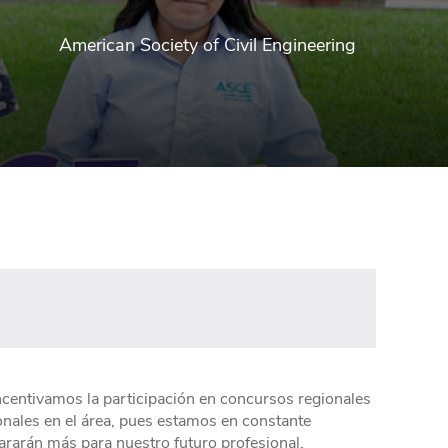
American Society of Civil Engineering
ncentivamos la participación en concursos regionales
ales en el área, pues estamos en constante
ararán más para nuestro futuro profesional.