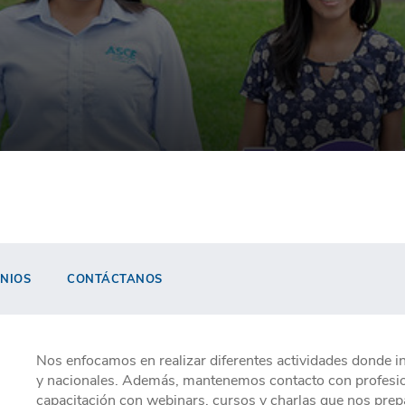
NIOS
CONTÁCTANOS
Nos enfocamos en realizar diferentes actividades donde i
y nacionales. Además, mantenemos contacto con profesion
capacitación con webinars, cursos y charlas que nos prep