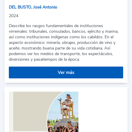
DEL BUSTO, José Antonio
2024
Describe los rasgos fundamentales de instituciones
virreinales: tribunales, consulados, bancos, ejército y marina,
así como instituciones indígenas como los cabildos. En el
aspecto económico: minería, obrajes, producción de vino y
aceite, mostrando buena parte de su vida cotidiana. Así
podemos ver los medios de transporte, los espectáculos,
diversiones y pasatiempos de la época.
Ver más