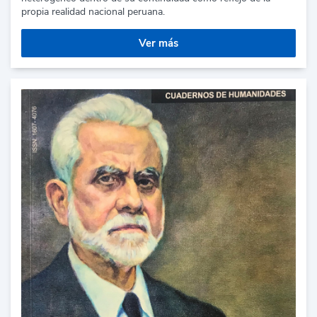
propia realidad nacional peruana.
Ver más