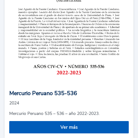
Mercurio Peruano 535-536
2024
Mercurio Peruano 535 – 536 – año 2022-2023.
Ver más