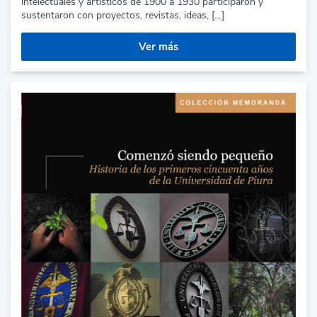
intelectuales y artísticos de 1900 a 1930 participaron y
sustentaron con proyectos, revistas, ideas, […]
Ver más