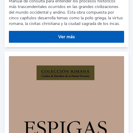
Manual de consulta para entender los procesos históricos
más trascendentales ocurridos en las grandes civilizaciones
del mundo occidental y andino. Esta obra compuesta por
cinco capítulos desarrolla temas como la polis griega, la virtus
romana, la civitas christiana y la ciudad sagrada de los incas.
Ver más