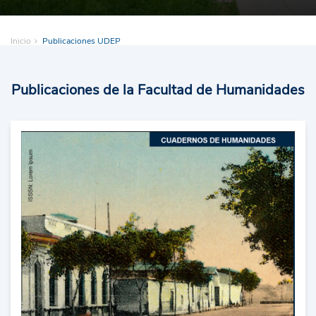
Inicio
Publicaciones UDEP
Publicaciones de la Facultad de Humanidades