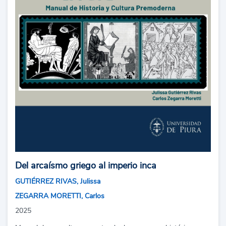
Del arcaísmo griego al imperio inca
GUTIÉRREZ RIVAS, Julissa
ZEGARRA MORETTI, Carlos
2025