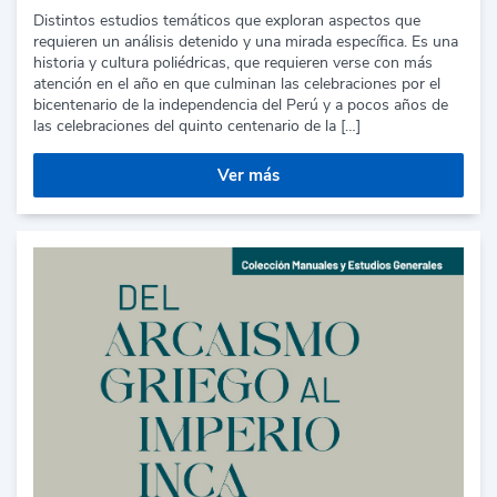
Distintos estudios temáticos que exploran aspectos que
requieren un análisis detenido y una mirada específica. Es una
historia y cultura poliédricas, que requieren verse con más
atención en el año en que culminan las celebraciones por el
bicentenario de la independencia del Perú y a pocos años de
las celebraciones del quinto centenario de la […]
Ver más