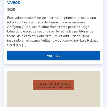
VARIOS
2025
Este volumen contiene tres partes. La primera presenta una
edición crítica y anotada del famoso poema en prosa
Antígona (1945) del multifacético artista peruano Jorge
Eduardo Eielson. La segunda parte reúne las partituras de
todas las piezas del Concierto urbi et orbi Eielson 2024,
inspirado en el poema Antígona y concebido por Luis Rebaza
Soraluz y […]
Ver más