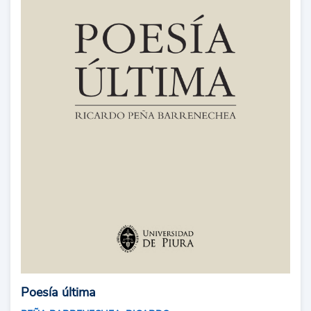
Poesía última