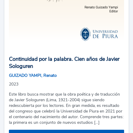
Continuidad por la palabra. Cien años de Javier
Sologuren
GUIZADO YAMPI, Renato
2023
Este libro busca mostrar que la obra poética y de traducción
de Javier Sologuren (Lima, 1921-2004) sigue siendo
redescubierta por los lectores. En gran medida, es resultado
del congreso que celebró la Universidad de Piura en 2021 por
el centenario del nacimiento del autor. Comprende tres partes:
la primera es un conjunto de nuevos estudios […]