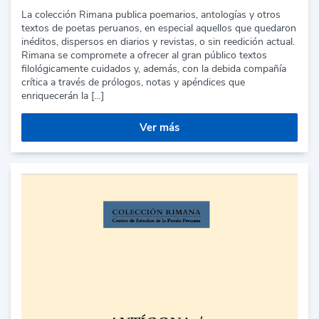
La colección Rimana publica poemarios, antologías y otros
textos de poetas peruanos, en especial aquellos que quedaron
inéditos, dispersos en diarios y revistas, o sin reedición actual.
Rimana se compromete a ofrecer al gran público textos
filológicamente cuidados y, además, con la debida compañía
crítica a través de prólogos, notas y apéndices que
enriquecerán la […]
Ver más