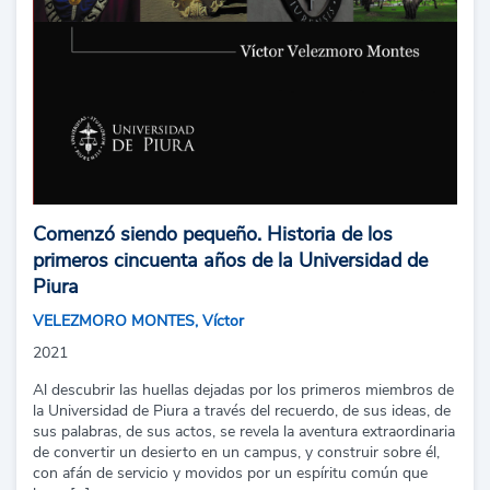
Comenzó siendo pequeño. Historia de los
primeros cincuenta años de la Universidad de
Piura
VELEZMORO MONTES, Víctor
2021
Al descubrir las huellas dejadas por los primeros miembros de
la Universidad de Piura a través del recuerdo, de sus ideas, de
sus palabras, de sus actos, se revela la aventura extraordinaria
de convertir un desierto en un campus, y construir sobre él,
con afán de servicio y movidos por un espíritu común que