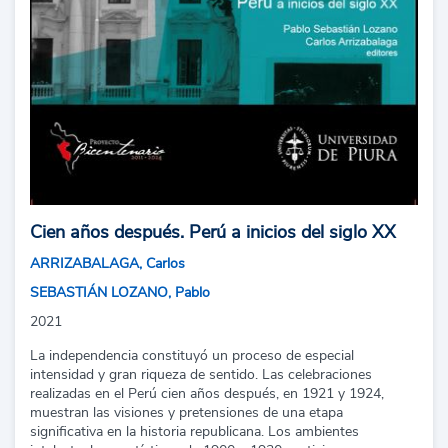
Cien años después. Perú a inicios del siglo XX
ARRIZABALAGA, Carlos
SEBASTIÁN LOZANO, Pablo
2021
La independencia constituyó un proceso de especial
intensidad y gran riqueza de sentido. Las celebraciones
realizadas en el Perú cien años después, en 1921 y 1924,
muestran las visiones y pretensiones de una etapa
significativa en la historia republicana. Los ambientes