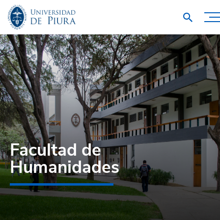
Facultad de
Humanidades