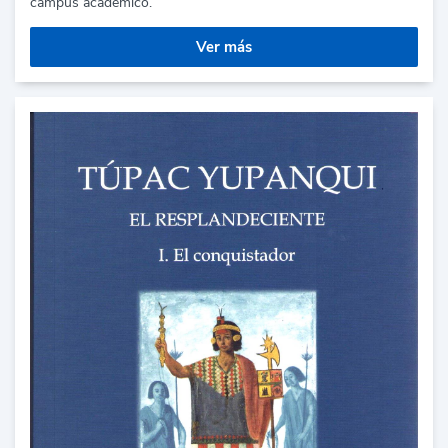
campus académico.
Ver más