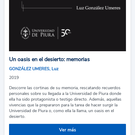
Un oasis en el desierto: memorias
GONZÁLEZ UMERES, Luz
2019
Descorre las cortinas de su memoria, rescatando recuerdos
personales sobre su llegada a la Universidad de Piura donde
ella ha sido protagonista o testigo directo. Además, aquellas
vivencias que la prepararon para la tarea de hacer surgir la
Universidad de Piura o, como ella la llama, un oasis en el
desierto.
Ver más