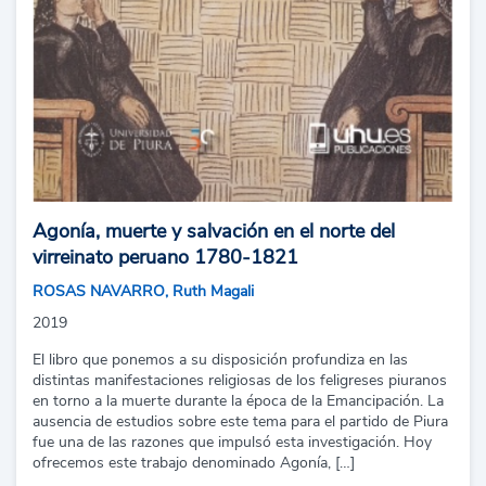
Agonía, muerte y salvación en el norte del
virreinato peruano 1780-1821
ROSAS NAVARRO, Ruth Magali
2019
El libro que ponemos a su disposición profundiza en las
distintas manifestaciones religiosas de los feligreses piuranos
en torno a la muerte durante la época de la Emancipación. La
ausencia de estudios sobre este tema para el partido de Piura
fue una de las razones que impulsó esta investigación. Hoy
ofrecemos este trabajo denominado Agonía, […]