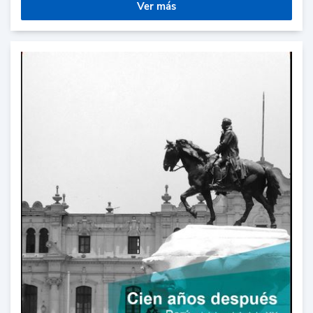
Ver más