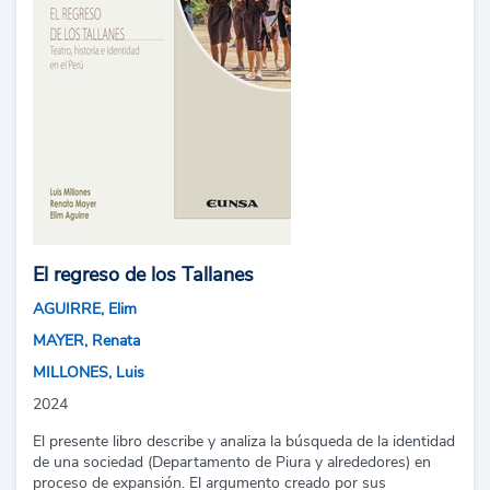
El regreso de los Tallanes
AGUIRRE, Elim
MAYER, Renata
MILLONES, Luis
2024
El presente libro describe y analiza la búsqueda de la identidad
de una sociedad (Departamento de Piura y alrededores) en
proceso de expansión. El argumento creado por sus