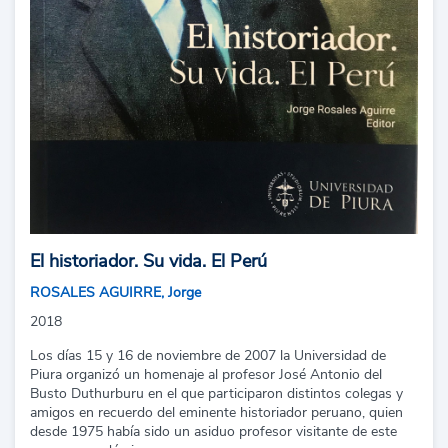
El historiador. Su vida. El Perú
ROSALES AGUIRRE, Jorge
2018
Los días 15 y 16 de noviembre de 2007 la Universidad de
Piura organizó un homenaje al profesor José Antonio del
Busto Duthurburu en el que participaron distintos colegas y
amigos en recuerdo del eminente historiador peruano, quien
desde 1975 había sido un asiduo profesor visitante de este