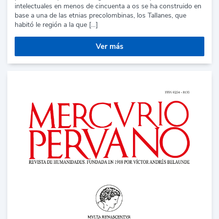
intelectuales en menos de cincuenta a os se ha construido en
base a una de las etnias precolombinas, los Tallanes, que
habitó le región a la que […]
Ver más