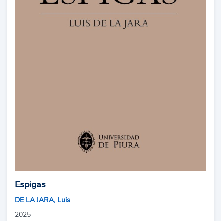
Espigas
DE LA JARA, Luis
2025