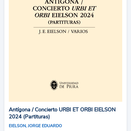
Antígona / Concierto URBI ET ORBI EIELSON
2024 (Partituras)
EIELSON, JORGE EDUARDO