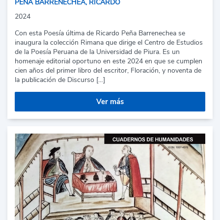
PEÑA BARRENECHEA, RICARDO
2024
Con esta Poesía última de Ricardo Peña Barrenechea se
inaugura la colección Rimana que dirige el Centro de Estudios
de la Poesía Peruana de la Universidad de Piura. Es un
homenaje editorial oportuno en este 2024 en que se cumplen
cien años del primer libro del escritor, Floración, y noventa de
la publicación de Discurso […]
Ver más