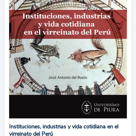
Instituciones, industrias y vida cotidiana en el
virreinato del Perú