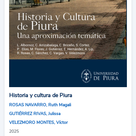
Historia y cultura de Piura
ROSAS NAVARRO, Ruth Magali
GUTIÉRREZ RIVAS, Julissa
VELEZMORO MONTES, Víctor
2025