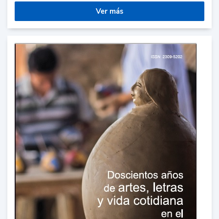
Ver más