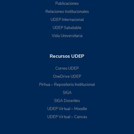
Publicaciones
Relaciones Institucionales
UDEP Internacional
UDEP Saludable
Vida Universitaria
Recursos UDEP
Correo UDEP
OneDrive UDEP
Pirhua – Repositorio Institucional
SIGA
SIGA Docentes
UDEP Virtual – Moodle
UDEP Virtual – Canvas