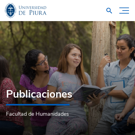
Publicaciones
Facultad de Humanidades