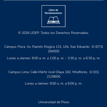
© 2026 UDEP. Todos los Derechos Reservados.
Campus Piura: Av. Ramón Mugica 131, Urb. San Eduardo. ☏(073)
284500
Lunes a viernes: 8:00 a. m. a 1:00 p. m. - 3:30 p. m. a 6:30 p. m.
Campus Lima: Calle Mártir José Olaya 162, Miraflores. ☏(01)
2139600
Lunes a viernes: 9:00 a. m. a 6:00 p. m.
Universidad de Piura