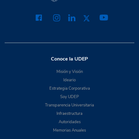
Conoce la UDEP
Misión y Visión
Ideario
Estrategia Corporativa
Soy UDEP
Transparencia Universitaria
Infraestructura
Autoridades
Memorias Anuales