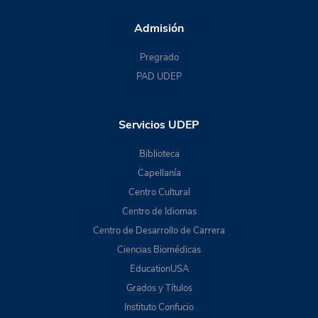
Admisión
Pregrado
PAD UDEP
Servicios UDEP
Biblioteca
Capellanía
Centro Cultural
Centro de Idiomas
Centro de Desarrollo de Carrera
Ciencias Biomédicas
EducationUSA
Grados y Títulos
Instituto Confucio