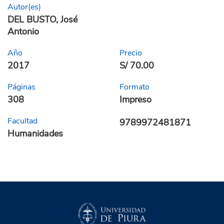
Autor(es)
DEL BUSTO, José
Antonio
Año
Precio
2017
S/ 70.00
Páginas
Formato
308
Impreso
Facultad
9789972481871
Humanidades