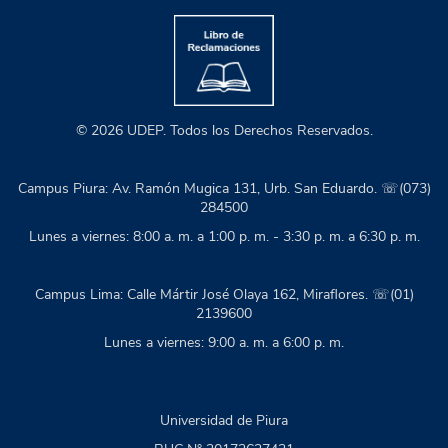
© 2026 UDEP. Todos los Derechos Reservados.
Campus Piura: Av. Ramón Mugica 131, Urb. San Eduardo. ☏(073)
284500
Lunes a viernes: 8:00 a. m. a 1:00 p. m. - 3:30 p. m. a 6:30 p. m.
Campus Lima: Calle Mártir José Olaya 162, Miraflores. ☏(01)
2139600
Lunes a viernes: 9:00 a. m. a 6:00 p. m.
Universidad de Piura