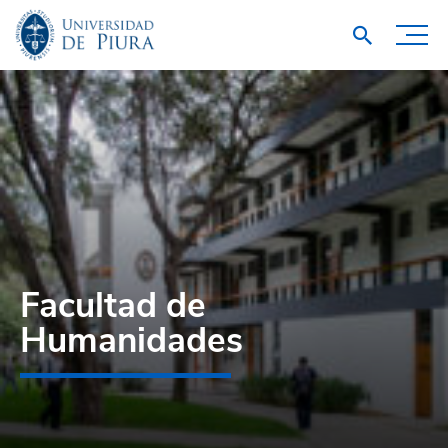
Facultad de
Humanidades