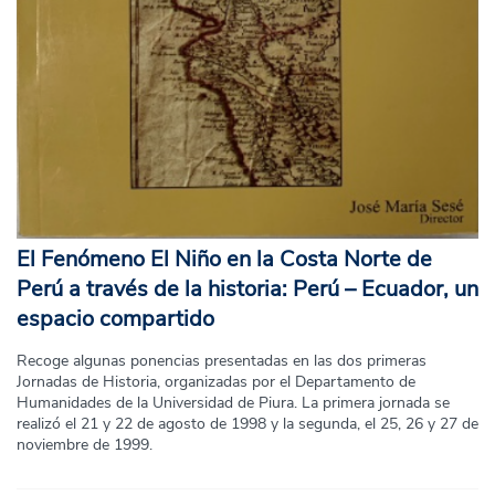
El Fenómeno El Niño en la Costa Norte de
Perú a través de la historia: Perú – Ecuador, un
espacio compartido
Recoge algunas ponencias presentadas en las dos primeras
Jornadas de Historia, organizadas por el Departamento de
Humanidades de la Universidad de Piura. La primera jornada se
realizó el 21 y 22 de agosto de 1998 y la segunda, el 25, 26 y 27 de
noviembre de 1999.