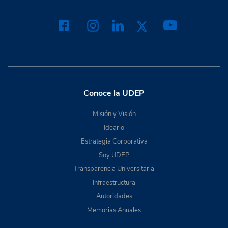
Conoce la UDEP
Misión y Visión
Ideario
Estrategia Corporativa
Soy UDEP
Transparencia Universitaria
Infraestructura
Autoridades
Memorias Anuales