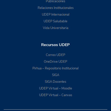
Publicaciones
Relaciones Institucionales
UDEP Internacional
UDEP Saludable
Vida Universitaria
Recursos UDEP
Correo UDEP
OneDrive UDEP
Pirhua – Repositorio Institucional
SIGA
SIGA Docentes
UDEP Virtual – Moodle
UDEP Virtual – Canvas