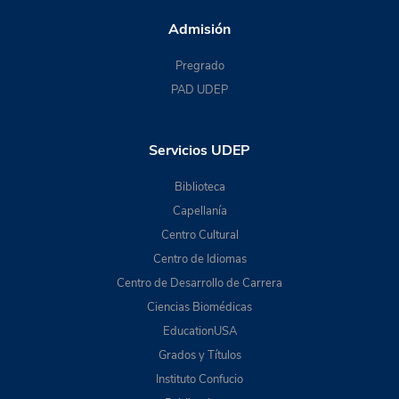
Admisión
Pregrado
PAD UDEP
Servicios UDEP
Biblioteca
Capellanía
Centro Cultural
Centro de Idiomas
Centro de Desarrollo de Carrera
Ciencias Biomédicas
EducationUSA
Grados y Títulos
Instituto Confucio