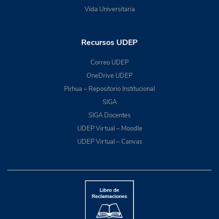
Vida Universitaria
Recursos UDEP
Correo UDEP
OneDrive UDEP
Pirhua – Repositorio Institucional
SIGA
SIGA Docentes
UDEP Virtual – Moodle
UDEP Virtual – Canvas