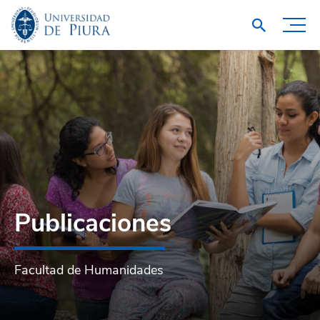
Publicaciones
Facultad de Humanidades