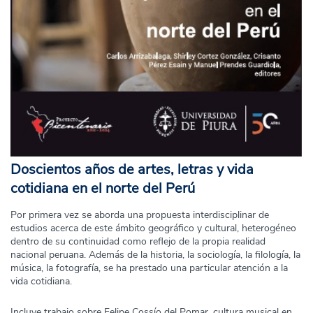
Doscientos años de artes, letras y vida
cotidiana en el norte del Perú
Por primera vez se aborda una propuesta interdisciplinar de
estudios acerca de este ámbito geográfico y cultural, heterogéneo
dentro de su continuidad como reflejo de la propia realidad
nacional peruana. Además de la historia, la sociología, la filología, la
música, la fotografía, se ha prestado una particular atención a la
vida cotidiana.
Incluye trabajo sobre Felipe Cossío del Pomar, cultura musical en