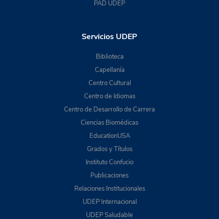
PAD UDEP
Servicios UDEP
Biblioteca
Capellanía
Centro Cultural
Centro de Idiomas
Centro de Desarrollo de Carrera
Ciencias Biomédicas
EducationUSA
Grados y Títulos
Instituto Confucio
Publicaciones
Relaciones Institucionales
UDEP Internacional
UDEP Saludable