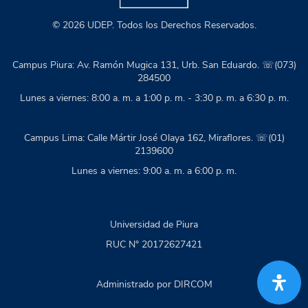
© 2026 UDEP. Todos los Derechos Reservados.
Campus Piura: Av. Ramón Mugica 131, Urb. San Eduardo. ☏(073)
284500
Lunes a viernes: 8:00 a. m. a 1:00 p. m. - 3:30 p. m. a 6:30 p. m.
Campus Lima: Calle Mártir José Olaya 162, Miraflores. ☏(01)
2139600
Lunes a viernes: 9:00 a. m. a 6:00 p. m.
Universidad de Piura
RUC N° 20172627421
Administrado por DIRCOM