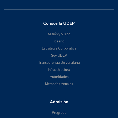
Conoce la UDEP
Misión y Visión
Ideario
Estrategia Corporativa
Soy UDEP
Transparencia Universitaria
Infraestructura
Autoridades
Memorias Anuales
Admisión
Pregrado