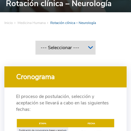
Rotación clínica – Neurología
Inicio
Medicina Humana
Rotación clínica – Neurología
Cronograma
El proceso de postulación, selección y
aceptación se llevará a cabo en las siguientes
fechas: