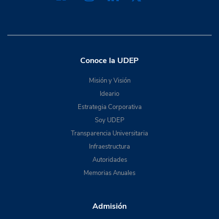
Conoce la UDEP
Misión y Visión
Ideario
Estrategia Corporativa
Soy UDEP
Transparencia Universitaria
Infraestructura
Autoridades
Memorias Anuales
Admisión