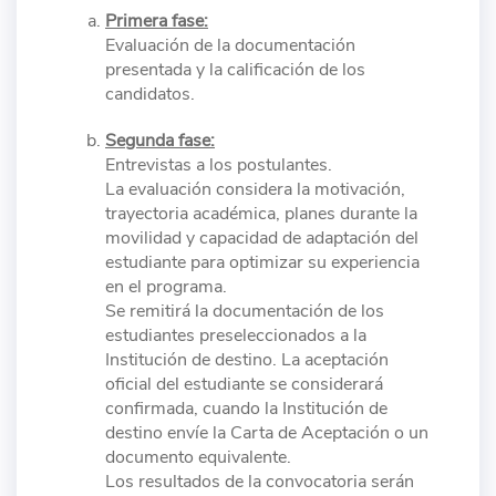
Primera fase:
Evaluación de la documentación
presentada y la calificación de los
candidatos.
Segunda fase:
Entrevistas a los postulantes.
La evaluación considera la motivación,
trayectoria académica, planes durante la
movilidad y capacidad de adaptación del
estudiante para optimizar su experiencia
en el programa.
Se remitirá la documentación de los
estudiantes preseleccionados a la
Institución de destino. La aceptación
oficial del estudiante se considerará
confirmada, cuando la Institución de
destino envíe la Carta de Aceptación o un
documento equivalente.
Los resultados de la convocatoria serán