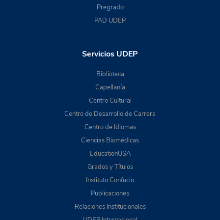
Pregrado
PAD UDEP
Servicios UDEP
Biblioteca
Capellanía
Centro Cultural
Centro de Desarrollo de Carrera
Centro de Idiomas
Ciencias Biomédicas
EducationUSA
Grados y Títulos
Instituto Confucio
Publicaciones
Relaciones Institucionales
UDEP Internacional