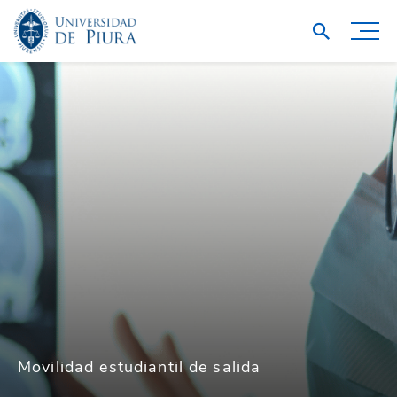
Movilidad estudiantil de salida