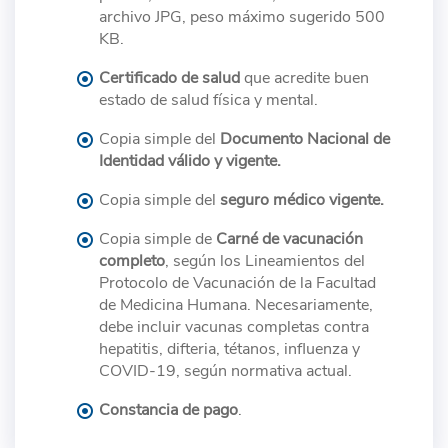
archivo JPG, peso máximo sugerido 500
KB.
Certificado de salud
que acredite buen
estado de salud física y mental.
Copia simple del
Documento Nacional de
Identidad válido y vigente.
Copia simple del
seguro médico vigente.
Copia simple de
Carné de vacunación
completo
, según los Lineamientos del
Protocolo de Vacunación de la Facultad
de Medicina Humana. Necesariamente,
debe incluir vacunas completas contra
hepatitis, difteria, tétanos, influenza y
COVID-19, según normativa actual.
Constancia de pago
.