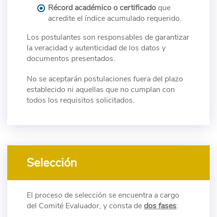
Récord académico o certificado
que
acredite el índice acumulado requerido.
Los postulantes son responsables de garantizar
la veracidad y autenticidad de los datos y
documentos presentados.
No se aceptarán postulaciones fuera del plazo
establecido ni aquellas que no cumplan con
todos los requisitos solicitados.
Selección
El proceso de selección se encuentra a cargo
del Comité Evaluador, y consta de
dos fases
: