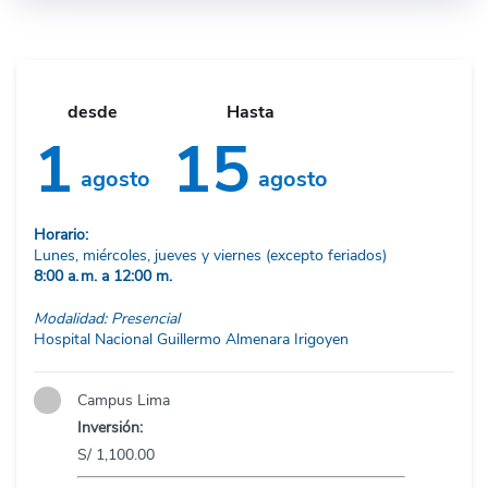
desde
Hasta
1
15
agosto
agosto
Horario:
Lunes, miércoles, jueves y viernes (excepto feriados)
8:00 a. m. a 12:00 m.
Modalidad: Presencial
Hospital Nacional Guillermo Almenara Irigoyen
Campus Lima
Inversión:
S/ 1,100.00