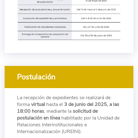
Postulación
La recepción de expedientes se realizará de
forma
virtual
hasta el
3 de junio del 2025, a las
18:00 horas
, mediante la
solicitud de
postulación en línea
habilitado por la Unidad de
Relaciones Interinstitucionales e
Internacionalización (UREINI).