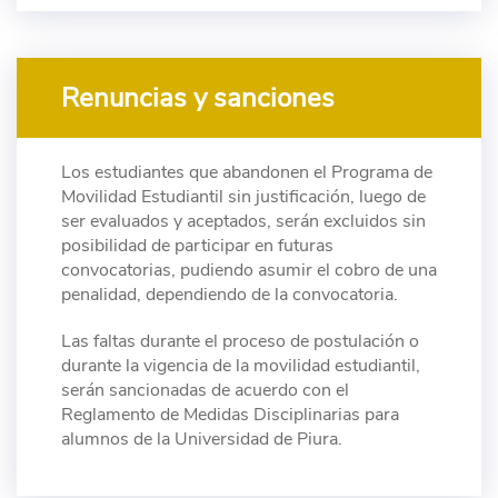
Renuncias y sanciones
Los estudiantes que abandonen el Programa de
Movilidad Estudiantil sin justificación, luego de
ser evaluados y aceptados, serán excluidos sin
posibilidad de participar en futuras
convocatorias, pudiendo asumir el cobro de una
penalidad, dependiendo de la convocatoria.
Las faltas durante el proceso de postulación o
durante la vigencia de la movilidad estudiantil,
serán sancionadas de acuerdo con el
Reglamento de Medidas Disciplinarias para
alumnos de la Universidad de Piura.