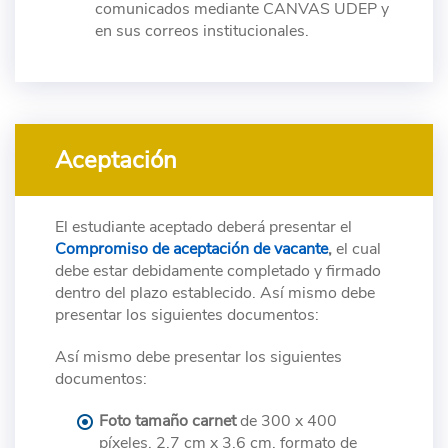
comunicados mediante CANVAS UDEP y
en sus correos institucionales.
Aceptación
El estudiante aceptado deberá presentar el
Compromiso de aceptación de vacante
,
el cual
debe estar debidamente completado y firmado
dentro del plazo establecido. Así mismo debe
presentar los siguientes documentos:
Así mismo debe presentar los siguientes
documentos:
Foto tamaño carnet
de 300 x 400
píxeles, 2.7 cm x 3.6 cm, formato de