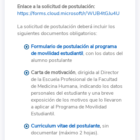
Enlace a la solicitud de postulación:
https://forms.cloud.microsoft/r/WUB4tGJu4U
La solicitud de postulación deberá incluir los
siguientes documentos obligatorios:
Formulario de postulación al programa
de movilidad estudiantil
, con los datos del
alumno postulante
Carta de motivación
, dirigida al Director
de la Escuela Profesional de la Facultad
de Medicina Humana, indicando los datos
personales del estudiante y una breve
exposición de los motivos que lo llevaron
a aplicar al Programa de Movilidad
Estudiantil.
Curriculum vitae del postulante
,
sin
documentar (máximo 2 hojas).