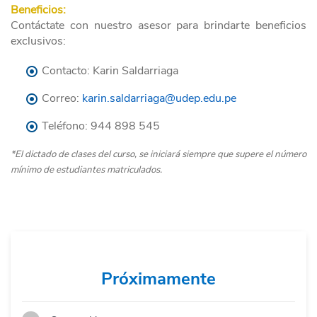
Beneficios:
Contáctate con nuestro asesor para brindarte beneficios
exclusivos:
Contacto: Karin Saldarriaga
Correo:
karin.saldarriaga@udep.edu.pe
Teléfono:
944
898
545
*El dictado de clases del curso, se iniciará siempre que supere el número
mínimo de estudiantes matriculados.
Próximamente