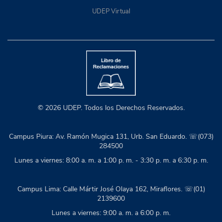
UDEP Virtual
© 2026 UDEP. Todos los Derechos Reservados.
Campus Piura: Av. Ramón Mugica 131, Urb. San Eduardo. ☏(073)
284500
Lunes a viernes: 8:00 a. m. a 1:00 p. m. - 3:30 p. m. a 6:30 p. m.
Campus Lima: Calle Mártir José Olaya 162, Miraflores. ☏(01)
2139600
Lunes a viernes: 9:00 a. m. a 6:00 p. m.