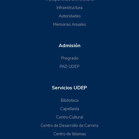
Infraestructura
Autoridades
Memorias Anuales
Admisión
Pregrado
PAD UDEP
Servicios UDEP
Biblioteca
Capellanía
Centro Cultural
Centro de Desarrollo de Carrera
Centro de Idiomas