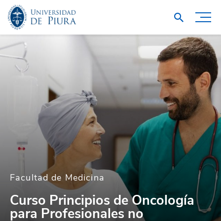
Facultad de Medicina
Curso Principios de Oncología
para Profesionales no