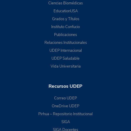
Ciencias Biomédicas
EducationUSA
Grados y Títulos
Instituto Confucio
Publicaciones
Relaciones Institucionales
UDEP Internacional
UDEP Saludable
Vida Universitaria
Recursos UDEP
Correo UDEP
OneDrive UDEP
Pirhua – Repositorio Institucional
SIGA
SIGA Docentes