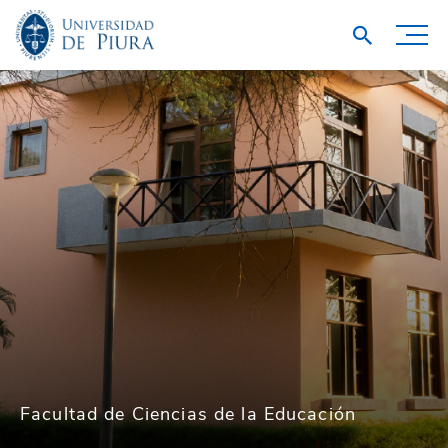
Facultad de Ciencias de la Educación