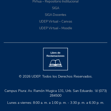
Pirhua – Repositorio Institucional
SIGA
SIGA Docentes
UDEP Virtual – Canvas
UDEP Virtual – Moodle
© 2026 UDEP. Todos los Derechos Reservados.
Campus Piura: Av. Ramón Mugica 131, Urb. San Eduardo. ☏(073)
284500
Lunes a viernes: 8:00 a. m. a 1:00 p. m. - 3:30 p. m. a 6:30 p. m.