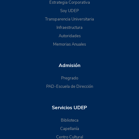
Estrategia Corporativa
Soy UDEP
Transparencia Universitaria
Infraestructura
Autoridades
Memorias Anuales
Admisión
Pregrado
PAD-Escuela de Dirección
Servicios UDEP
Biblioteca
Capellanía
Centro Cultural