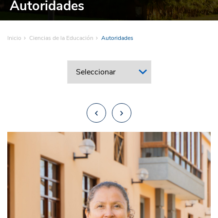
Autoridades
Inicio
Ciencias de la Educación
Autoridades