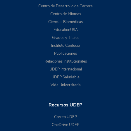
Centro de Desarrollo de Carrera
Centro de Idiomas
Ciencias Biomédicas
EducationUSA
Grados y Títulos
Instituto Confucio
Publicaciones
Relaciones Institucionales
UDEP Internacional
UDEP Saludable
Vida Universitaria
Recursos UDEP
Correo UDEP
OneDrive UDEP