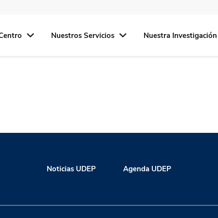
Centro
Nuestros Servicios
Nuestra Investigación
Noticias UDEP
Agenda UDEP