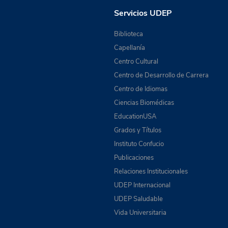
Servicios UDEP
Biblioteca
Capellanía
Centro Cultural
Centro de Desarrollo de Carrera
Centro de Idiomas
Ciencias Biomédicas
EducationUSA
Grados y Títulos
Instituto Confucio
Publicaciones
Relaciones Institucionales
UDEP Internacional
UDEP Saludable
Vida Universitaria