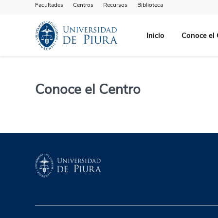
Facultades
Centros
Recursos
Biblioteca
Inicio
Conoce el 
Conoce el Centro