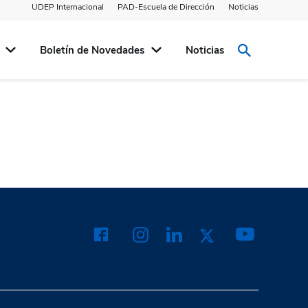
UDEP Internacional
PAD-Escuela de Dirección
Noticias
Boletín de Novedades
Noticias