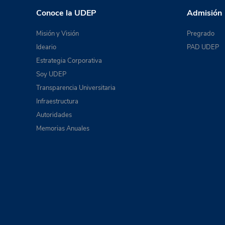
Conoce la UDEP
Admisión
Misión y Visión
Pregrado
Ideario
PAD UDEP
Estrategia Corporativa
Soy UDEP
Transparencia Universitaria
Infraestructura
Autoridades
Memorias Anuales