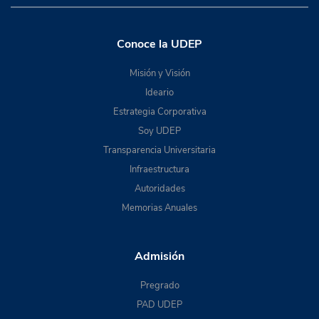
Conoce la UDEP
Misión y Visión
Ideario
Estrategia Corporativa
Soy UDEP
Transparencia Universitaria
Infraestructura
Autoridades
Memorias Anuales
Admisión
Pregrado
PAD UDEP