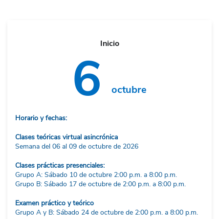
Inicio
6
octubre
Horario y fechas:
Clases teóricas virtual asincrónica
Semana del 06 al 09 de octubre de 2026
Clases prácticas presenciales:
Grupo A: Sábado 10 de octubre 2:00 p.m. a 8:00 p.m.
Grupo B: Sábado 17 de octubre de 2:00 p.m. a 8:00 p.m.
Examen práctico y teórico
Grupo A y B: Sábado 24 de octubre de 2:00 p.m. a 8:00 p.m.