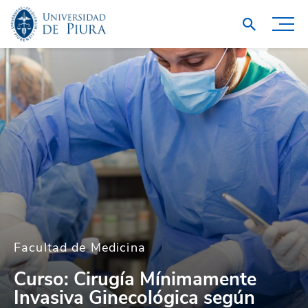
Facultad de Medicina
Curso: Cirugía Mínimamente
Invasiva Ginecológica según