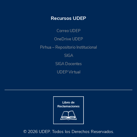
Recursos UDEP
Correo UDEP
OneDrive UDEP
Pirhua – Repositorio Institucional
SIGA
SIGA Docentes
UDEP Virtual
© 2026 UDEP. Todos los Derechos Reservados.