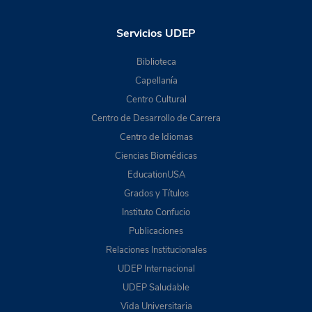
Servicios UDEP
Biblioteca
Capellanía
Centro Cultural
Centro de Desarrollo de Carrera
Centro de Idiomas
Ciencias Biomédicas
EducationUSA
Grados y Títulos
Instituto Confucio
Publicaciones
Relaciones Institucionales
UDEP Internacional
UDEP Saludable
Vida Universitaria