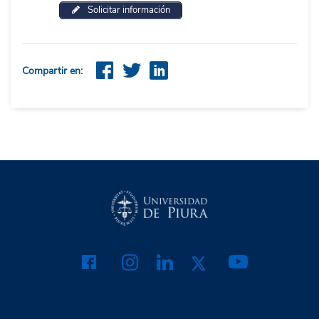
Solicitar información
Compartir en: