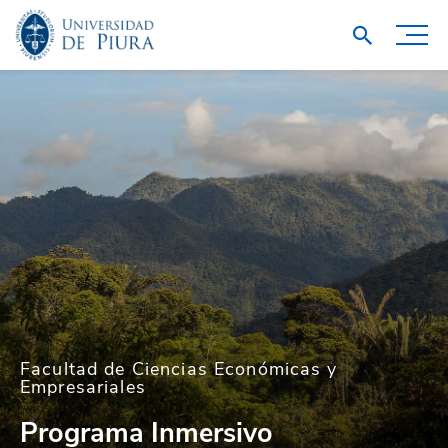
Facultad de Ciencias Económicas y
Empresariales
Programa Inmersivo