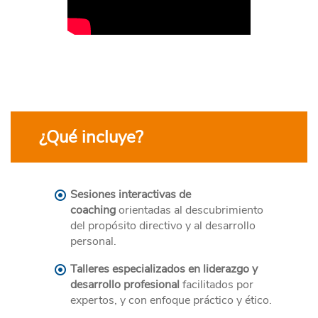
¿Qué incluye?
Sesiones interactivas de
coaching
orientadas al descubrimiento
del propósito directivo y al desarrollo
personal.
Talleres especializados en liderazgo y
desarrollo profesional
facilitados por
expertos, y con enfoque práctico y ético.