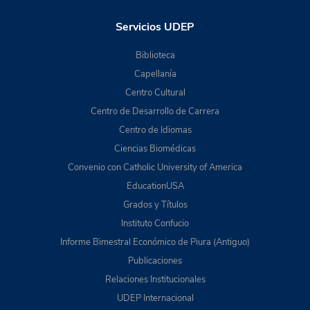
Servicios UDEP
Biblioteca
Capellanía
Centro Cultural
Centro de Desarrollo de Carrera
Centro de Idiomas
Ciencias Biomédicas
Convenio con Catholic University of America
EducationUSA
Grados y Títulos
Instituto Confucio
Informe Bimestral Económico de Piura (Antiguo)
Publicaciones
Relaciones Institucionales
UDEP Internacional