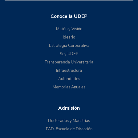
Conoce la UDEP
Misión y Visión
Ideario
Estrategia Corporativa
Soy UDEP
Transparencia Universitaria
Infraestructura
Autoridades
Memorias Anuales
Admisión
Doctorados y Maestrías
PAD-Escuela de Dirección