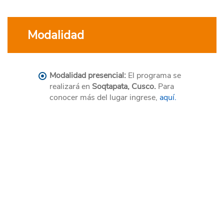
Modalidad
Modalidad presencial:
El programa se
realizará en
Soqtapata, Cusco.
Para
conocer más del lugar ingrese,
aquí.