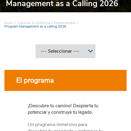
Management as a Calling 2026
inicio
Ciencias Económicas y Empresariales
Program Management as a calling 2026
El programa
¡Descubre tu camino! D
espierta tu
potencial y construye tu legado.
Un programa inmersivo para