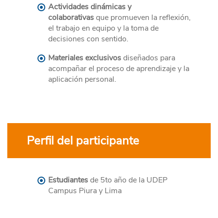
Actividades dinámicas y
colaborativas
que promueven la reflexión,
el trabajo en equipo y la toma de
decisiones con sentido.
Materiales exclusivos
diseñados para
acompañar el proceso de aprendizaje y la
aplicación personal.
Perfil del participante
Estudiantes
de 5to año de la UDEP
Campus Piura y Lima