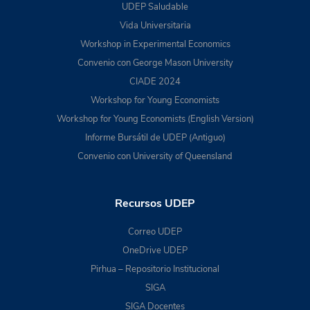
UDEP Saludable
Vida Universitaria
Workshop in Experimental Economics
Convenio con George Mason University
CIADE 2024
Workshop for Young Economists
Workshop for Young Economists (English Version)
Informe Bursátil de UDEP (Antiguo)
Convenio con University of Queensland
Recursos UDEP
Correo UDEP
OneDrive UDEP
Pirhua – Repositorio Institucional
SIGA
SIGA Docentes