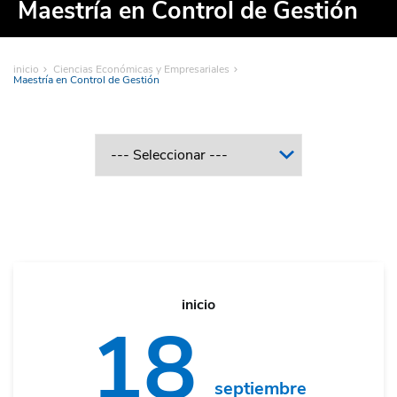
Maestría en Control de Gestión
inicio
Ciencias Económicas y Empresariales
Maestría en Control de Gestión
inicio
18
septiembre