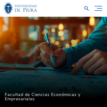
Facultad de Ciencias Económicas y
Empresariales