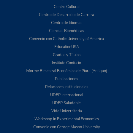
Centro Cultural
Centro de Desarrollo de Carrera
Centro de Idiomas
Ciencias Biomédicas
Convenio con Catholic University of America
EducationUSA
Grados y Títulos
Instituto Confucio
Informe Bimestral Económico de Piura (Antiguo)
Publicaciones
Relaciones Institucionales
UDEP Internacional
UDEP Saludable
Vida Universitaria
Workshop in Experimental Economics
Convenio con George Mason University