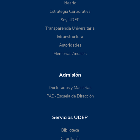
Ideario
Estrategia Corporativa
Soy UDEP
Transparencia Universitaria
Infraestructura
Autoridades
Memorias Anuales
Admisión
Doctorados y Maestrías
PAD-Escuela de Dirección
Servicios UDEP
Biblioteca
Capellanía