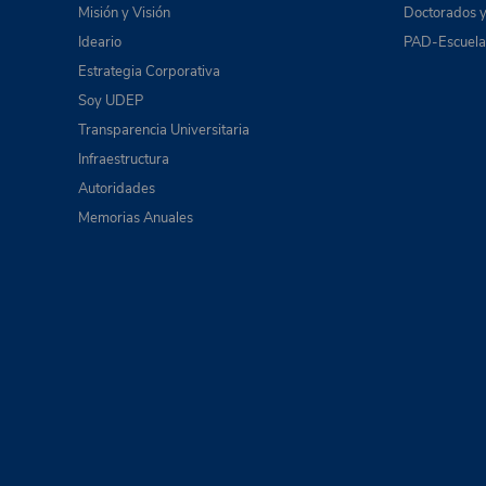
Misión y Visión
Doctorados y
Ideario
PAD-Escuela 
Estrategia Corporativa
Soy UDEP
Transparencia Universitaria
Infraestructura
Autoridades
Memorias Anuales