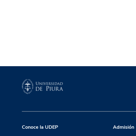
Conoce la UDEP
Admisión