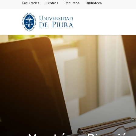
Facultades
Centros
Recursos
Biblioteca