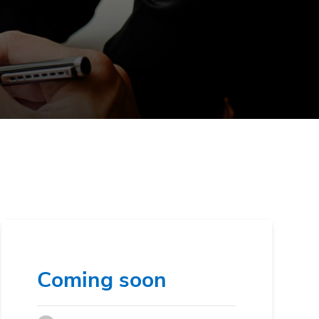
Coming soon