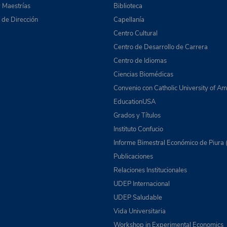
 Maestrías
Biblioteca
de Dirección
Capellanía
Centro Cultural
Centro de Desarrollo de Carrera
Centro de Idiomas
Ciencias Biomédicas
Convenio con Catholic University of Am
EducationUSA
Grados y Títulos
Instituto Confucio
Informe Bimestral Económico de Piura 
Publicaciones
Relaciones Institucionales
UDEP Internacional
UDEP Saludable
Vida Universitaria
Workshop in Experimental Economics