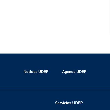
Noticias UDEP
Agenda UDEP
Servicios UDEP