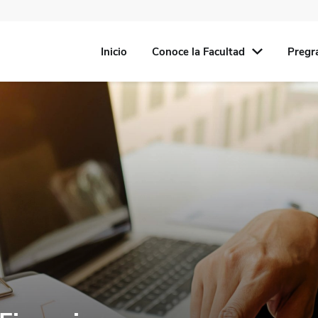
Inicio
Conoce la Facultad
Pregr