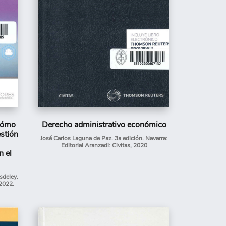
¿Cómo
Derecho administrativo económico
stión
José Carlos Laguna de Paz. 3a edición. Navarra:
Editorial Aranzadi: Civitas, 2020
n el
sdeley.
 2022.