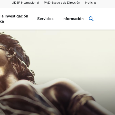
UDEP Internacional
PAD-Escuela de Dirección
Noticias
la Investigación
Servicios
Información
ca