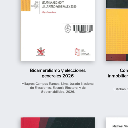
Bicameralismo y elecciones
Con
generales 2026
inmobiliar
Milagros Campos Ramos. Lima: Jurado Nacional
de Elecciones, Escuela Electoral y de
Esteban C
Gobernabilidad, 2026.