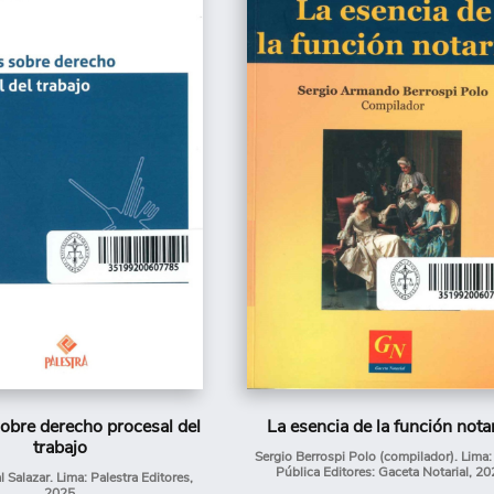
obre derecho procesal del
La esencia de la función notar
trabajo
Sergio Berrospi Polo (compilador). Lima:
Pública Editores: Gaceta Notarial, 20
 Salazar. Lima: Palestra Editores,
2025