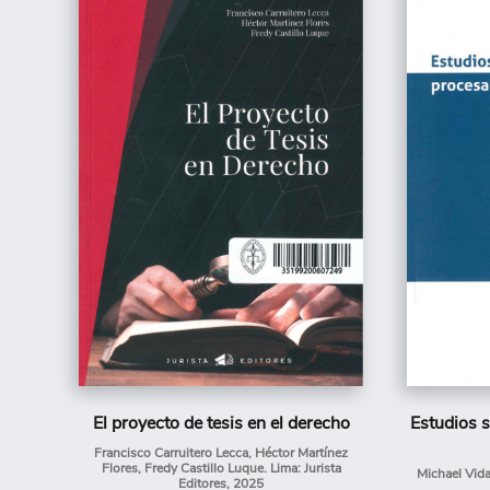
El proyecto de tesis en el derecho
Estudios s
Francisco Carruitero Lecca, Héctor Martínez
Flores, Fredy Castillo Luque. Lima: Jurista
Michael Vidal
Editores, 2025