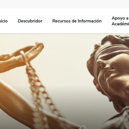
Apoyo a 
nicio
Descubridor
Recursos de Información
Académi