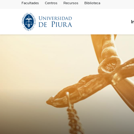
Facultades
Centros
Recursos
Biblioteca
I