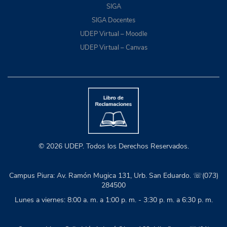
SIGA
SIGA Docentes
UDEP Virtual – Moodle
UDEP Virtual – Canvas
© 2026 UDEP. Todos los Derechos Reservados.
Campus Piura: Av. Ramón Mugica 131, Urb. San Eduardo. ☏(073)
284500
Lunes a viernes: 8:00 a. m. a 1:00 p. m. - 3:30 p. m. a 6:30 p. m.