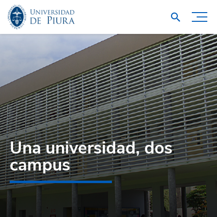
Una universidad, dos
campus