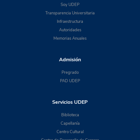
Soy UDEP
Transparencia Universitaria
Infraestructura
Autoridades
Memorias Anuales
Admisión
Pregrado
PAD UDEP
Servicios UDEP
Biblioteca
Capellanía
Centro Cultural