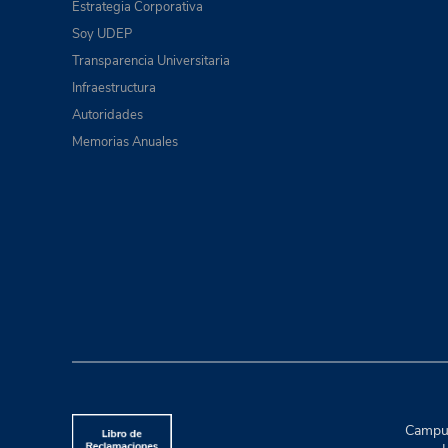
Estrategia Corporativa
Soy UDEP
Transparencia Universitaria
Infraestructura
Autoridades
Memorias Anuales
Campus