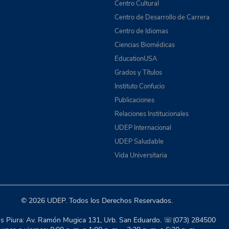
Centro Cultural
Centro de Desarrollo de Carrera
Centro de Idiomas
Ciencias Biomédicas
EducationUSA
Grados y Títulos
Instituto Confucio
Publicaciones
Relaciones Institucionales
UDEP Internacional
UDEP Saludable
Vida Universitaria
© 2026 UDEP. Todos los Derechos Reservados.
 Piura: Av. Ramón Mugica 131, Urb. San Eduardo. ☏(073) 284500