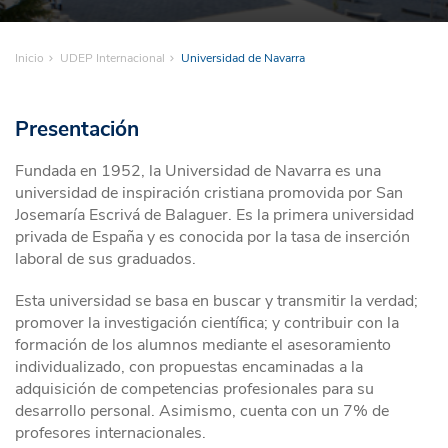
Inicio
UDEP Internacional
Universidad de Navarra
Presentación
Fundada en 1952, la Universidad de Navarra es una
universidad de inspiración cristiana promovida por San
Josemaría Escrivá de Balaguer. Es la primera universidad
privada de España y es conocida por la tasa de inserción
laboral de sus graduados.
Esta universidad se basa en buscar y transmitir la verdad;
promover la investigación científica; y contribuir con la
formación de los alumnos mediante el asesoramiento
individualizado, con propuestas encaminadas a la
adquisición de competencias profesionales para su
desarrollo personal. Asimismo, cuenta con un 7% de
profesores internacionales.