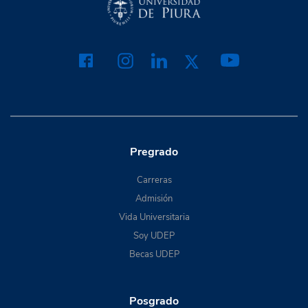
Pregrado
Carreras
Admisión
Vida Universitaria
Soy UDEP
Becas UDEP
Posgrado