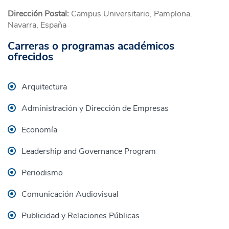
Dirección Postal:
Campus Universitario, Pamplona.
Navarra, España
Carreras o programas académicos
ofrecidos
Arquitectura
Administración y Dirección de Empresas
Economía
Leadership and Governance Program
Periodismo
Comunicación Audiovisual
Publicidad y Relaciones Públicas