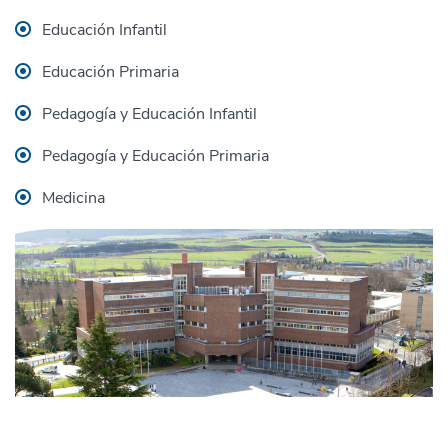
Educación Infantil
Educación Primaria
Pedagogía y Educación Infantil
Pedagogía y Educación Primaria
Medicina