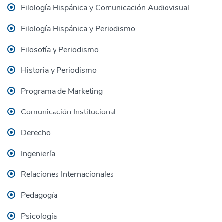
Filología Hispánica y Comunicación Audiovisual
Filología Hispánica y Periodismo
Filosofía y Periodismo
Historia y Periodismo
Programa de Marketing
Comunicación Institucional
Derecho
Ingeniería
Relaciones Internacionales
Pedagogía
Psicología