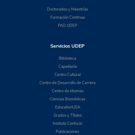
Doctorados y Maestrías
Formación Continua
PAD UDEP
Servicios UDEP
Biblioteca
Capellanía
Centro Cultural
Centro de Desarrollo de Carrera
Centro de Idiomas
Ciencias Biomédicas
EducationUSA
Grados y Títulos
Instituto Confucio
Publicaciones