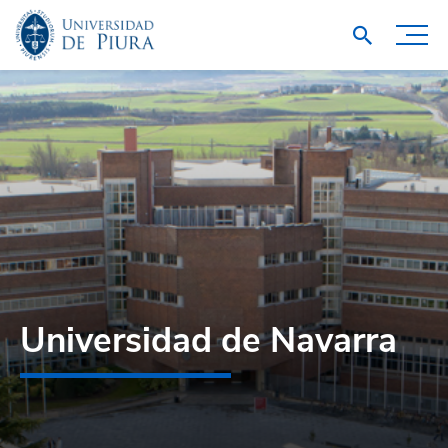
Universidad de Navarra