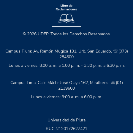
© 2026 UDEP. Todos los Derechos Reservados.
Campus Piura: Av. Ramón Mugica 131, Urb. San Eduardo. ☏(073)
284500
Lunes a viernes: 8:00 a. m. a 1:00 p. m. - 3:30 p. m. a 6:30 p. m.
Campus Lima: Calle Mártir José Olaya 162, Miraflores. ☏(01)
2139600
Lunes a viernes: 9:00 a. m. a 6:00 p. m.
Universidad de Piura
RUC N° 20172627421