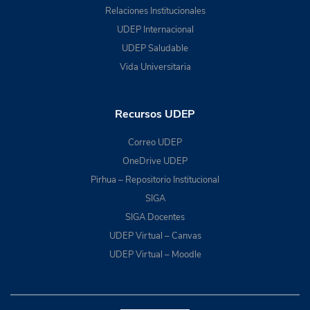
Relaciones Institucionales
UDEP Internacional
UDEP Saludable
Vida Universitaria
Recursos UDEP
Correo UDEP
OneDrive UDEP
Pirhua – Repositorio Institucional
SIGA
SIGA Docentes
UDEP Virtual – Canvas
UDEP Virtual – Moodle