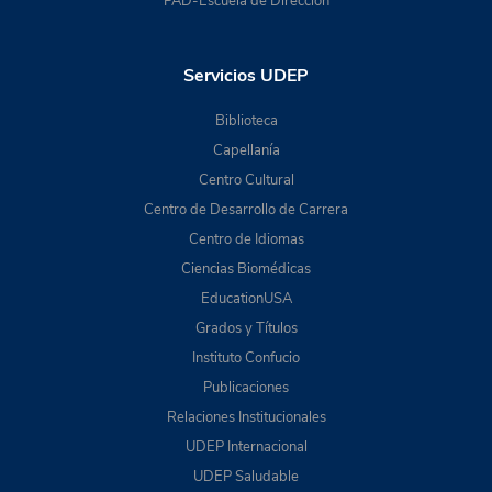
PAD-Escuela de Dirección
Servicios UDEP
Biblioteca
Capellanía
Centro Cultural
Centro de Desarrollo de Carrera
Centro de Idiomas
Ciencias Biomédicas
EducationUSA
Grados y Títulos
Instituto Confucio
Publicaciones
Relaciones Institucionales
UDEP Internacional
UDEP Saludable