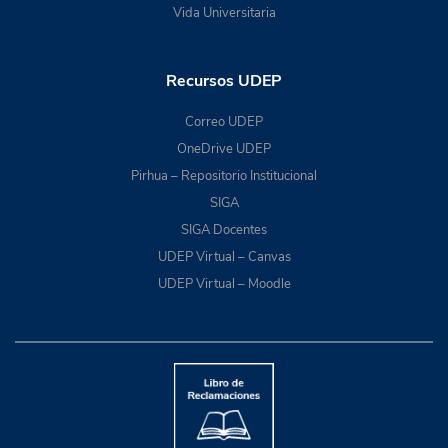
Vida Universitaria
Recursos UDEP
Correo UDEP
OneDrive UDEP
Pirhua – Repositorio Institucional
SIGA
SIGA Docentes
UDEP Virtual – Canvas
UDEP Virtual – Moodle