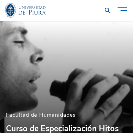
Facultad de Humanidades
Curso de Especialización Hitos