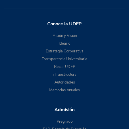
Conoce la UDEP
Misión y Visión
Ideario
Estrategia Corporativa
Transparencia Universitaria
Becas UDEP
Infraestructura
Autoridades
Memorias Anuales
Admisión
Pregrado