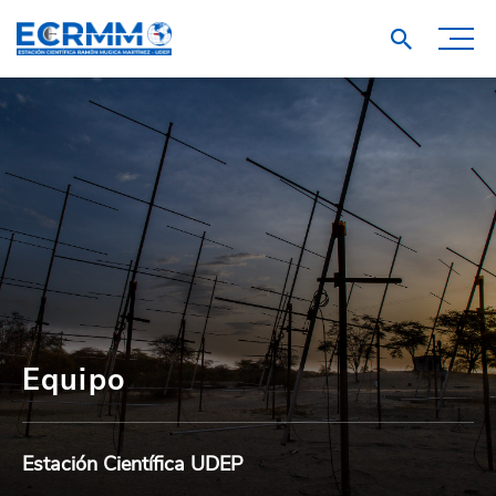
Equipo
Estación Científica UDEP