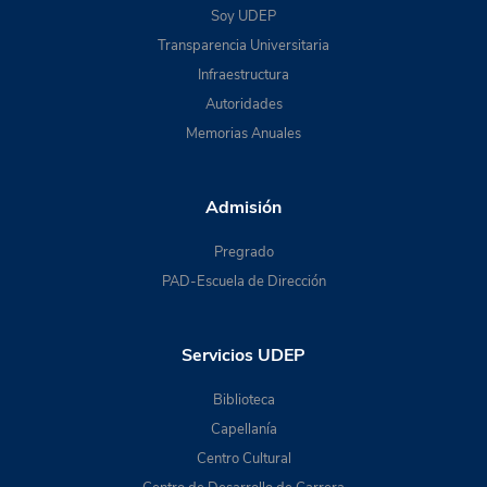
Soy UDEP
Transparencia Universitaria
Infraestructura
Autoridades
Memorias Anuales
Admisión
Pregrado
PAD-Escuela de Dirección
Servicios UDEP
Biblioteca
Capellanía
Centro Cultural