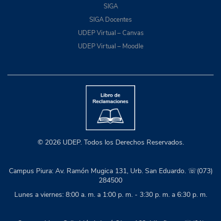
SIGA
SIGA Docentes
UDEP Virtual – Canvas
UDEP Virtual – Moodle
© 2026 UDEP. Todos los Derechos Reservados.
Campus Piura: Av. Ramón Mugica 131, Urb. San Eduardo. ☏(073)
284500
Lunes a viernes: 8:00 a. m. a 1:00 p. m. - 3:30 p. m. a 6:30 p. m.