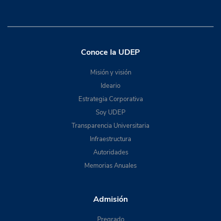
Conoce la UDEP
Misión y visión
Ideario
Estrategia Corporativa
Soy UDEP
Transparencia Universitaria
Infraestructura
Autoridades
Memorias Anuales
Admisión
Pregrado