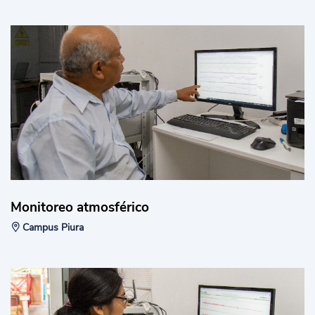
Monitoreo atmosférico
Campus Piura