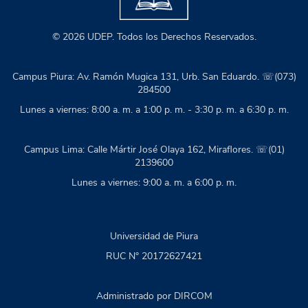
© 2026 UDEP. Todos los Derechos Reservados.
Campus Piura: Av. Ramón Mugica 131, Urb. San Eduardo. ☏(073)
284500
Lunes a viernes: 8:00 a. m. a 1:00 p. m. - 3:30 p. m. a 6:30 p. m.
Campus Lima: Calle Mártir José Olaya 162, Miraflores. ☏(01)
2139600
Lunes a viernes: 9:00 a. m. a 6:00 p. m.
Universidad de Piura
RUC N° 20172627421
Administrado por DIRCOM