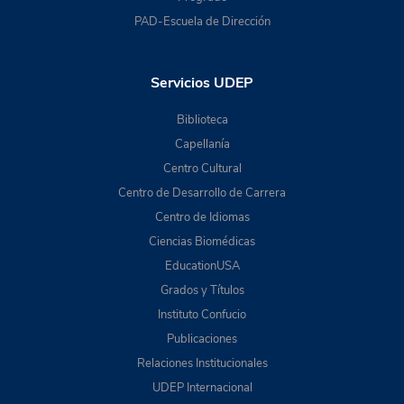
PAD-Escuela de Dirección
Servicios UDEP
Biblioteca
Capellanía
Centro Cultural
Centro de Desarrollo de Carrera
Centro de Idiomas
Ciencias Biomédicas
EducationUSA
Grados y Títulos
Instituto Confucio
Publicaciones
Relaciones Institucionales
UDEP Internacional