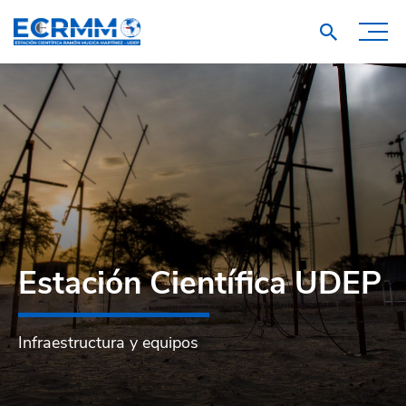
Estación Científica UDEP
Infraestructura y equipos