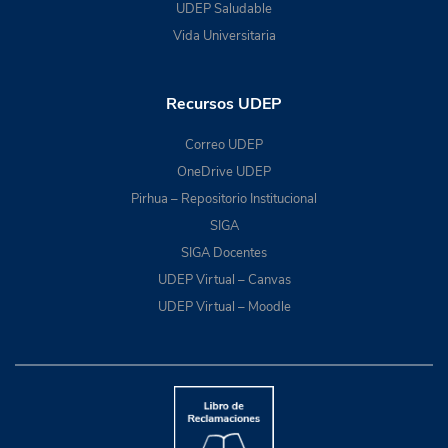
UDEP Saludable
Vida Universitaria
Recursos UDEP
Correo UDEP
OneDrive UDEP
Pirhua – Repositorio Institucional
SIGA
SIGA Docentes
UDEP Virtual – Canvas
UDEP Virtual – Moodle