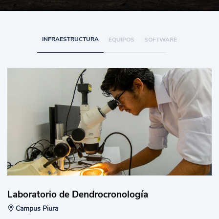
INFRAESTRUCTURA
EQUIPOS
SOFTWARE
Laboratorio de Dendrocronología
Campus Piura