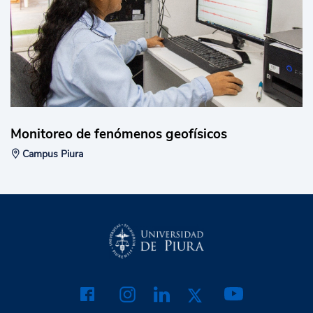
Monitoreo de fenómenos geofísicos
Campus Piura