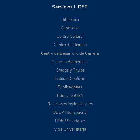
Servicios UDEP
Biblioteca
Capellanía
Centro Cultural
Centro de Idiomas
Centro de Desarrollo de Carrera
Ciencias Biomédicas
Grados y Títulos
Instituto Confucio
Publicaciones
EducationUSA
Relaciones Institucionales
UDEP Internacional
UDEP Saludable
Vida Universitaria