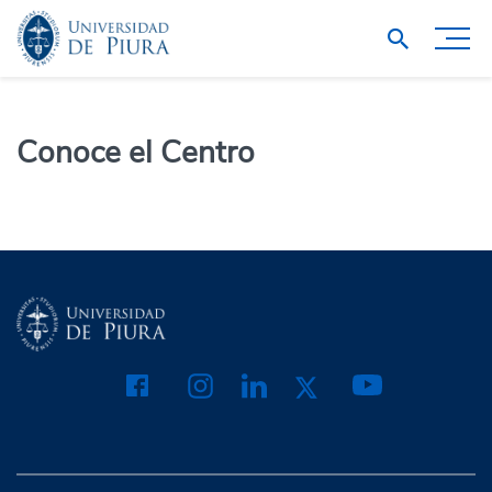
Conoce el Centro