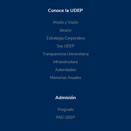
Conoce la UDEP
Misión y Visión
Ideario
Estrategia Corporativa
Soy UDEP
Transparencia Universitaria
Infraestructura
Autoridades
Memorias Anuales
Admisión
Pregrado
PAD UDEP