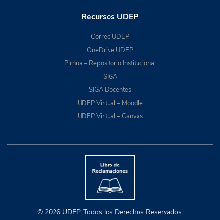
Recursos UDEP
Correo UDEP
OneDrive UDEP
Pirhua – Repositorio Institucional
SIGA
SIGA Docentes
UDEP Virtual – Moodle
UDEP Virtual – Canvas
© 2026 UDEP. Todos los Derechos Reservados.