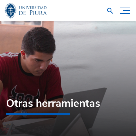
Otras herramientas