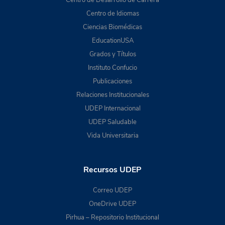
Centro de Idiomas
Ciencias Biomédicas
EducationUSA
Grados y Títulos
Instituto Confucio
Publicaciones
Relaciones Institucionales
UDEP Internacional
UDEP Saludable
Vida Universitaria
Recursos UDEP
Correo UDEP
OneDrive UDEP
Pirhua – Repositorio Institucional