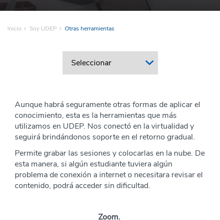
Inicio
Soy UDEP
Otras herramientas
Aunque habrá seguramente otras formas de aplicar el
conocimiento, esta es la herramientas que más
utilizamos en UDEP. Nos conectó en la virtualidad y
seguirá brindándonos soporte en el retorno gradual.
Permite grabar las sesiones y colocarlas en la nube. De
esta manera, si algún estudiante tuviera algún
problema de conexión a internet o necesitara revisar el
contenido, podrá acceder sin dificultad.
Zoom.