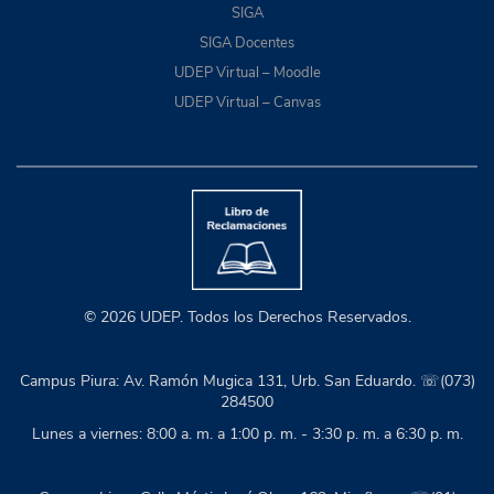
SIGA
SIGA Docentes
UDEP Virtual – Moodle
UDEP Virtual – Canvas
© 2026 UDEP. Todos los Derechos Reservados.
Campus Piura: Av. Ramón Mugica 131, Urb. San Eduardo. ☏(073)
284500
Lunes a viernes: 8:00 a. m. a 1:00 p. m. - 3:30 p. m. a 6:30 p. m.