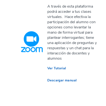
A través de esta plataforma
podrá acceder a tus clases
virtuales. Hace efectiva la
participación del alumno con
opciones como levantar la
mano de forma virtual para
plantear interrogantes; tiene
una aplicación de preguntas y
respuestas y un chat para la
interacción de docentes y
alumnos
Ver Tutorial
Descargar manual