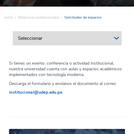
Inicio
Relaciones Institucionales
Solicitudes de espacios
Si tienes un evento, conferencia o actividad institucional,
nuestra universidad cuenta con aulas y espacios académicos
implementados con tecnología moderna.
Descarga el formulario y envíanos el documento al correo:
institucional@udep.edu.pe