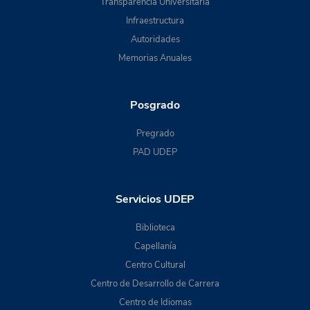
Transparencia Universitaria
Infraestructura
Autoridades
Memorias Anuales
Posgrado
Pregrado
PAD UDEP
Servicios UDEP
Biblioteca
Capellanía
Centro Cultural
Centro de Desarrollo de Carrera
Centro de Idiomas