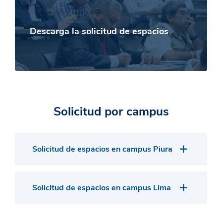
Descarga la solicitud de espacios
Solicitud por campus
Solicitud de espacios en campus Piura
Solicitud de espacios en campus Lima