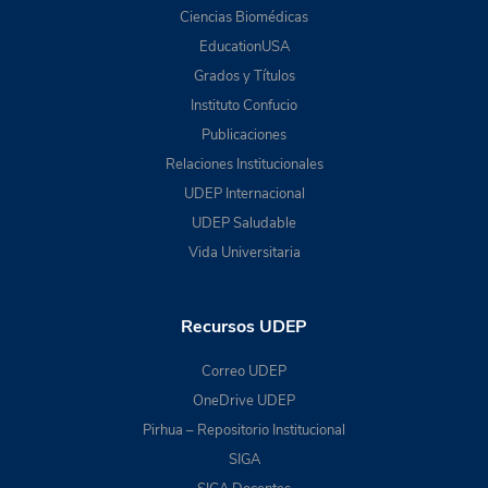
Ciencias Biomédicas
EducationUSA
Grados y Títulos
Instituto Confucio
Publicaciones
Relaciones Institucionales
UDEP Internacional
UDEP Saludable
Vida Universitaria
Recursos UDEP
Correo UDEP
OneDrive UDEP
Pirhua – Repositorio Institucional
SIGA