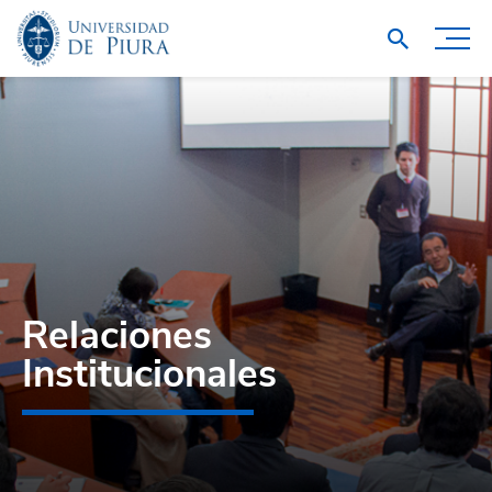
Relaciones
Institucionales