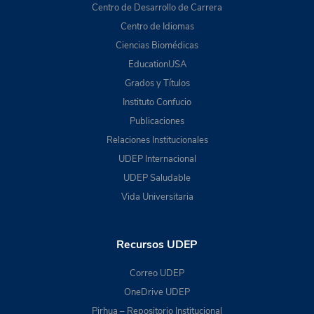
Centro de Desarrollo de Carrera
Centro de Idiomas
Ciencias Biomédicas
EducationUSA
Grados y Títulos
Instituto Confucio
Publicaciones
Relaciones Institucionales
UDEP Internacional
UDEP Saludable
Vida Universitaria
Recursos UDEP
Correo UDEP
OneDrive UDEP
Pirhua – Repositorio Institucional