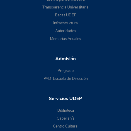
Transparencia Universitaria
Becas UDEP
Infraestructura
Autoridades
Memorias Anuales
Admisión
Pregrado
PAD-Escuela de Dirección
Servicios UDEP
Biblioteca
Capellanía
Centro Cultural