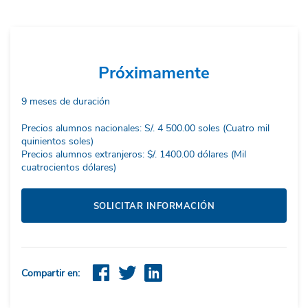
Próximamente
9 meses de duración
Precios alumnos nacionales: S/. 4 500.00 soles (Cuatro mil
quinientos soles)
Precios alumnos extranjeros: $/. 1400.00 dólares (Mil
cuatrocientos dólares)
SOLICITAR INFORMACIÓN
Compartir en: