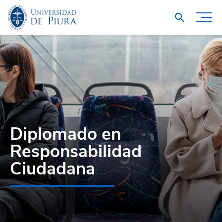
Diplomado en
Responsabilidad
Ciudadana