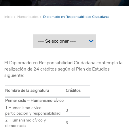
Inicio
Humanidades
Diplomado en Responsabilidad Ciudadana
El Diplomado en Responsabilidad Ciudadana contempla la
realización de 24 créditos según el Plan de Estudios
siguiente:
Nombre de la asignatura
Créditos
Primer ciclo – Humanismo cívico
1.Humanismo cívico:
3
participación y responsabilidad
2. Humanismo cívico y
3
democracia