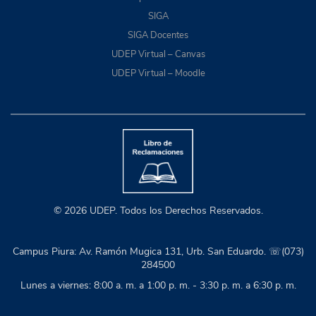
SIGA
SIGA Docentes
UDEP Virtual – Canvas
UDEP Virtual – Moodle
© 2026 UDEP. Todos los Derechos Reservados.
Campus Piura: Av. Ramón Mugica 131, Urb. San Eduardo. ☏(073)
284500
Lunes a viernes: 8:00 a. m. a 1:00 p. m. - 3:30 p. m. a 6:30 p. m.