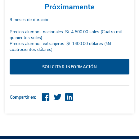
Próximamente
9 meses de duración
Precios alumnos nacionales: S/. 4 500.00 soles (Cuatro mil
quinientos soles)
Precios alumnos extranjeros: $/. 1400.00 dólares (Mil
cuatrocientos dólares)
SOLICITAR INFORMACIÓN
Compartir en: