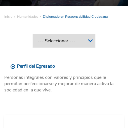
Inicio
Humanidades
Diplomado en Responsabilidad Ciudadana
Perfil del Egresado
Personas integrales con valores y principios que le
permitan perfeccionarse y mejorar de manera activa la
sociedad en la que vive.