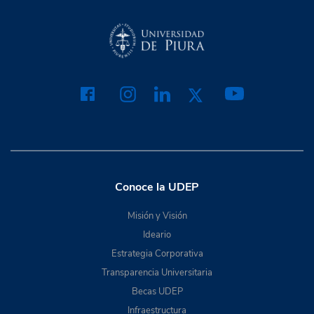
Conoce la UDEP
Misión y Visión
Ideario
Estrategia Corporativa
Transparencia Universitaria
Becas UDEP
Infraestructura