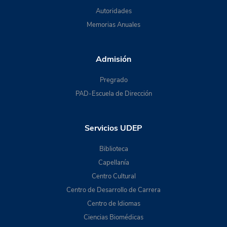
Autoridades
Memorias Anuales
Admisión
Pregrado
PAD-Escuela de Dirección
Servicios UDEP
Biblioteca
Capellanía
Centro Cultural
Centro de Desarrollo de Carrera
Centro de Idiomas
Ciencias Biomédicas