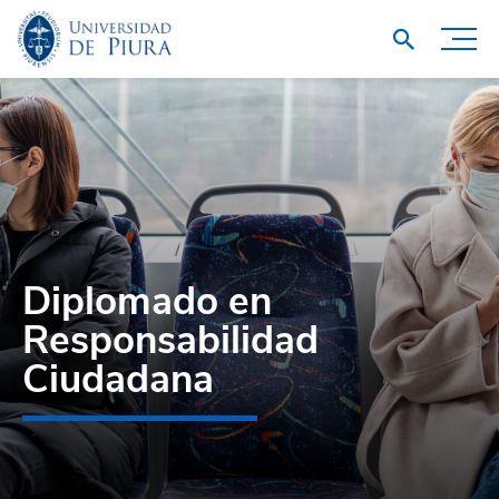
Diplomado en
Responsabilidad
Ciudadana