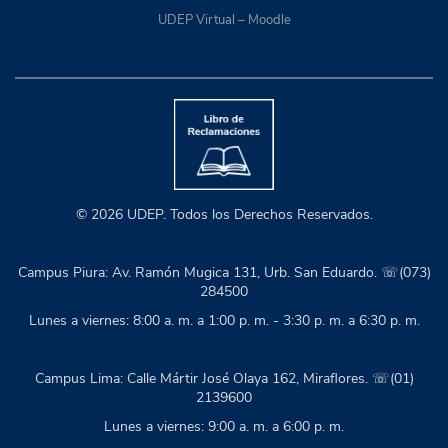
UDEP Virtual – Moodle
© 2026 UDEP. Todos los Derechos Reservados.
Campus Piura: Av. Ramón Mugica 131, Urb. San Eduardo. ☏(073)
284500
Lunes a viernes: 8:00 a. m. a 1:00 p. m. - 3:30 p. m. a 6:30 p. m.
Campus Lima: Calle Mártir José Olaya 162, Miraflores. ☏(01)
2139600
Lunes a viernes: 9:00 a. m. a 6:00 p. m.