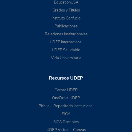
EducationUSA
Grados y Títulos
Instituto Confucio
Publicaciones
Relaciones Institucionales
UDEP Internacional
UDEP Saludable
Vida Universitaria
Recursos UDEP
Correo UDEP
OneDrive UDEP
Pirhua – Repositorio Institucional
SIGA
SIGA Docentes
UDEP Virtual – Canvas