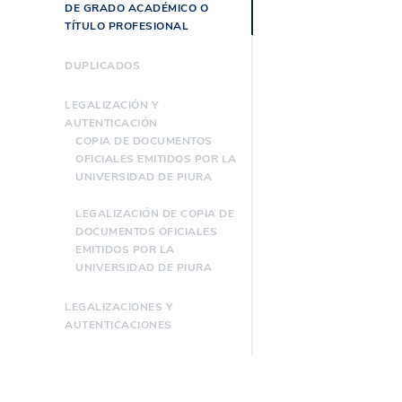
DE GRADO ACADÉMICO O
TÍTULO PROFESIONAL
DUPLICADOS
LEGALIZACIÓN Y
AUTENTICACIÓN
COPIA DE DOCUMENTOS
OFICIALES EMITIDOS POR LA
UNIVERSIDAD DE PIURA
LEGALIZACIÓN DE COPIA DE
DOCUMENTOS OFICIALES
EMITIDOS POR LA
UNIVERSIDAD DE PIURA
LEGALIZACIONES Y
AUTENTICACIONES