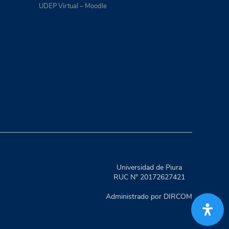
UDEP Virtual – Moodle
Universidad de Piura
RUC N° 20172627421
Administrado por DIRCOM