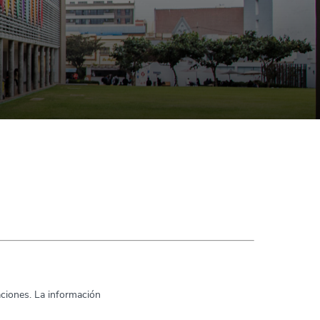
aciones. La información