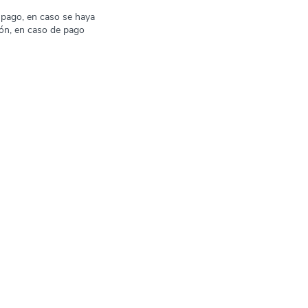
 pago, en caso se haya
ión, en caso de pago