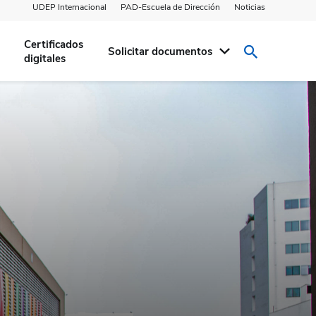
UDEP Internacional
PAD-Escuela de Dirección
Noticias
Certificados
Solicitar documentos
digitales