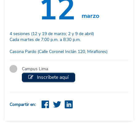
12
marzo
4 sesiones (12 y 19 de marzo; 2 y 9 de abril)
Cada martes de 7:00 p.m. a 8:30 p.m.
Casona Pardo (Calle Coronel Inclán 120, Miraflores)
Campus Lima
Inscríbete aquí
Compartir en: