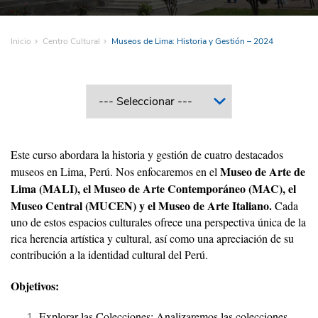
Inicio
Centro Cultural
Museos de Lima: Historia y Gestión – 2024
Este curso abordara la historia y gestión de cuatro destacados
Museo de Arte de
museos en Lima, Perú. Nos enfocaremos en el
Lima (MALI), el Museo de Arte Contemporáneo (MAC), el
Museo Central (MUCEN) y el Museo de Arte Italiano.
Cada
uno de estos espacios culturales ofrece una perspectiva única de la
rica herencia artística y cultural, así como una apreciación de su
contribución a la identidad cultural del Perú.
Objetivos:
Explorar las Colecciones: Analizaremos las colecciones