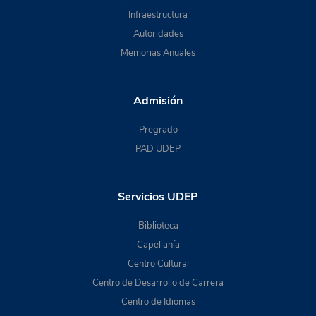
Infraestructura
Autoridades
Memorias Anuales
Admisión
Pregrado
PAD UDEP
Servicios UDEP
Biblioteca
Capellanía
Centro Cultural
Centro de Desarrollo de Carrera
Centro de Idiomas