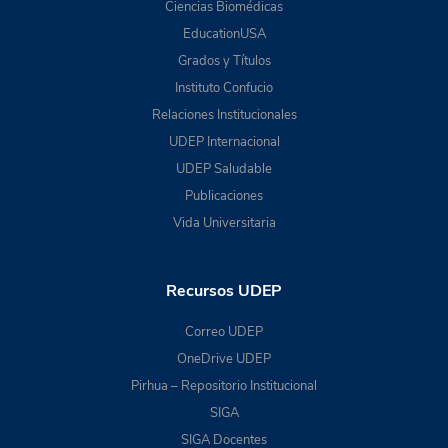
Ciencias Biomédicas
EducationUSA
Grados y Títulos
Instituto Confucio
Relaciones Institucionales
UDEP Internacional
UDEP Saludable
Publicaciones
Vida Universitaria
Recursos UDEP
Correo UDEP
OneDrive UDEP
Pirhua – Repositorio Institucional
SIGA
SIGA Docentes