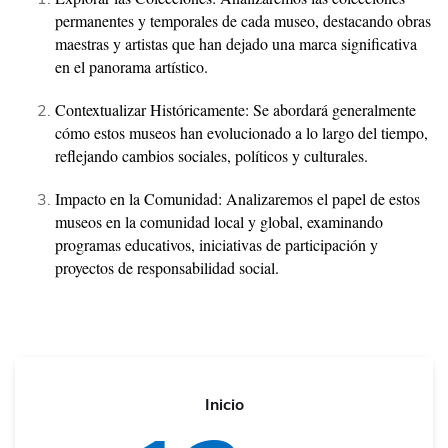
permanentes y temporales de cada museo, destacando obras
maestras y artistas que han dejado una marca significativa
en el panorama artístico.
Contextualizar Históricamente: Se abordará generalmente
cómo estos museos han evolucionado a lo largo del tiempo,
reflejando cambios sociales, políticos y culturales.
Impacto en la Comunidad: Analizaremos el papel de estos
museos en la comunidad local y global, examinando
programas educativos, iniciativas de participación y
proyectos de responsabilidad social.
Inicio