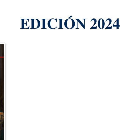
EDICIÓN 2024