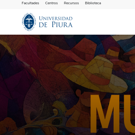
Facultades
Centros
Recursos
Biblioteca