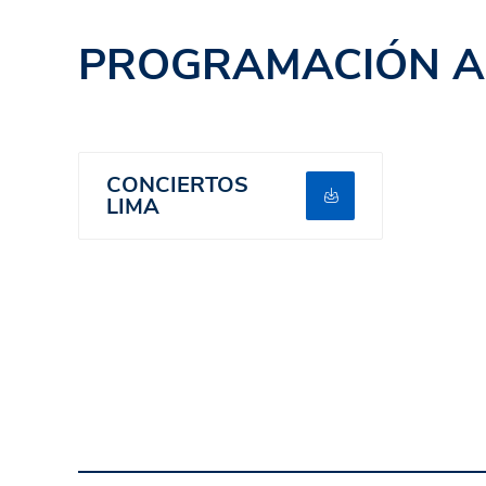
PROGRAMACIÓN A
CONCIERTOS
LIMA