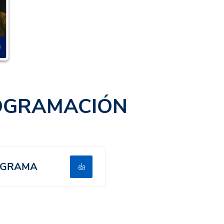
OGRAMACIÓN
OGRAMA