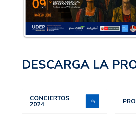
DESCARGA LA PR
CONCIERTOS
PR
2024