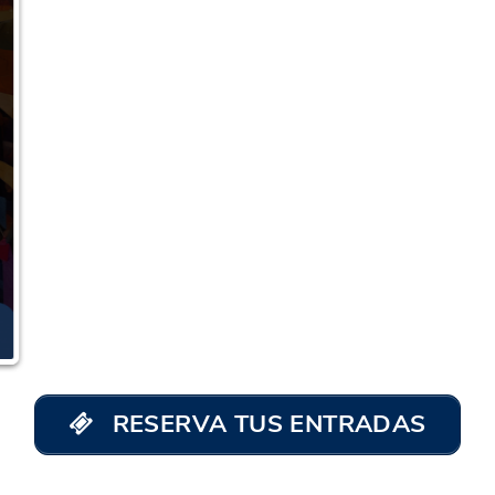
RESERVA TUS ENTRADAS