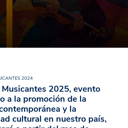
SICANTES 2024
l Musicantes 2025, evento
o a la promoción de la
contemporánea y la
ad cultural en nuestro país,