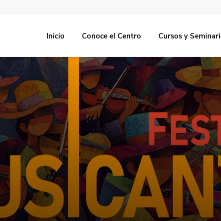
Inicio
Conoce el Centro
Cursos y Seminar