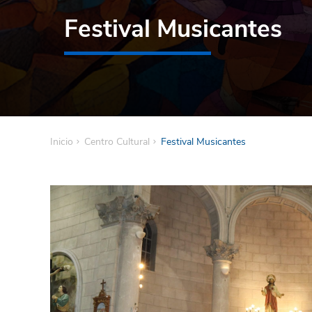
Festival Musicantes
Inicio
Centro Cultural
Festival Musicantes