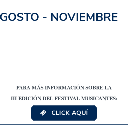
GOSTO - NOVIEMBRE
PARA MÁS INFORMACIÓN SOBRE LA
III EDICIÓN DEL FESTIVAL MUSICANTES:
CLICK AQUÍ