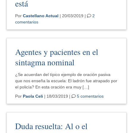
está
Por
Castellano Actual
| 20/03/2019 |
2
comentarios
Agentes y pacientes en el
sintagma nominal
¿Se acuerdan del típico ejemplo de oración pasiva
que nos enseña la escuela: El ladrón fue atrapado por
el policía? En esta oración era muy […]
Por
Paola Celi
| 18/03/2019 |
5 comentarios
Duda resuelta: Al o el