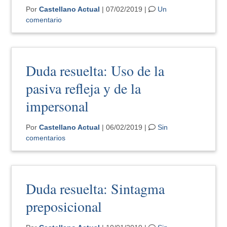
Por
Castellano Actual
| 07/02/2019 |
Un
comentario
Duda resuelta: Uso de la
pasiva refleja y de la
impersonal
Por
Castellano Actual
| 06/02/2019 |
Sin
comentarios
Duda resuelta: Sintagma
preposicional