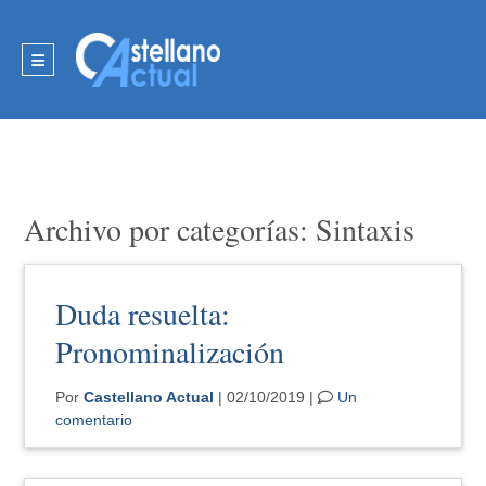
Archivo por categorías: Sintaxis
Duda resuelta:
Pronominalización
Por
Castellano Actual
| 02/10/2019 |
Un
comentario