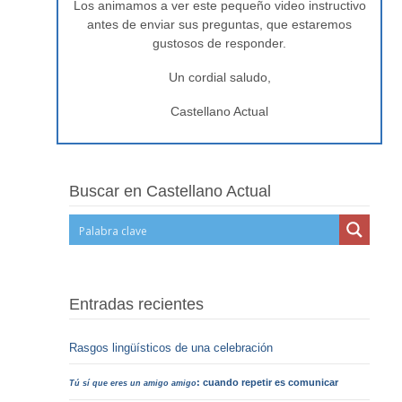
Los animamos a ver este pequeño video instructivo
antes de enviar sus preguntas, que estaremos
gustosos de responder.
Un cordial saludo,
Castellano Actual
Buscar en Castellano Actual
Entradas recientes
Rasgos lingüísticos de una celebración
: cuando repetir es comunicar
Tú sí que eres un amigo amigo