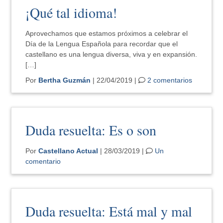
¡Qué tal idioma!
Aprovechamos que estamos próximos a celebrar el
Día de la Lengua Española para recordar que el
castellano es una lengua diversa, viva y en expansión.
[…]
Por
Bertha Guzmán
| 22/04/2019 |
2 comentarios
Duda resuelta: Es o son
Por
Castellano Actual
| 28/03/2019 |
Un
comentario
Duda resuelta: Está mal y mal