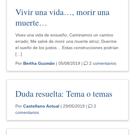
Vivir una vida…, morir una
muerte…
Vives una vida de ensueño; Caminamos un camino
errado; Me salvé de morir una muerte atroz; Duerme
el sueño de los justos… Estas construcciones podrían
[…]
Por
Bertha Guzmán
| 05/08/2019 |
2 comentarios
Duda resuelta: Tema o temas
Por
Castellano Actual
| 29/05/2019 |
2
comentarios