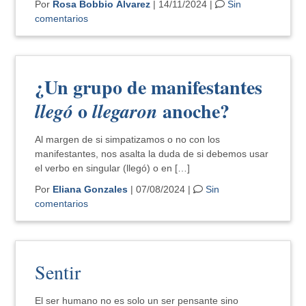
Por
Rosa Bobbio Álvarez
| 14/11/2024 |
Sin
comentarios
¿Un grupo de manifestantes
o
anoche?
llegó
llegaron
Al margen de si simpatizamos o no con los
manifestantes, nos asalta la duda de si debemos usar
el verbo en singular (llegó) o en […]
Por
Eliana Gonzales
| 07/08/2024 |
Sin
comentarios
Sentir
El ser humano no es solo un ser pensante sino