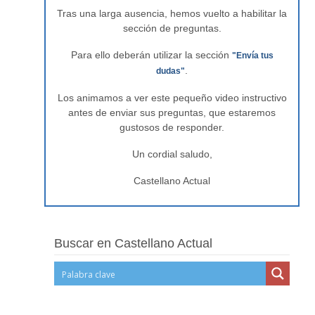
Tras una larga ausencia, hemos vuelto a habilitar la
sección de preguntas.
Para ello deberán utilizar la sección
"Envía tus
.
dudas"
Los animamos a ver este pequeño video instructivo
antes de enviar sus preguntas, que estaremos
gustosos de responder.
Un cordial saludo,
Castellano Actual
Buscar en Castellano Actual