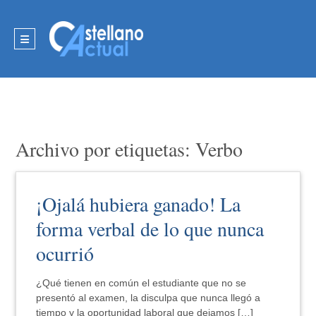
Archivo por etiquetas: Verbo
¡Ojalá hubiera ganado! La
forma verbal de lo que nunca
ocurrió
¿Qué tienen en común el estudiante que no se
presentó al examen, la disculpa que nunca llegó a
tiempo y la oportunidad laboral que dejamos […]