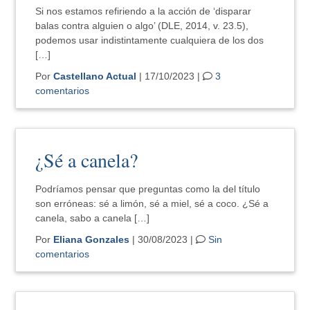
Si nos estamos refiriendo a la acción de ‘disparar
balas contra alguien o algo’ (DLE, 2014, v. 23.5),
podemos usar indistintamente cualquiera de los dos
[…]
Por
Castellano Actual
| 17/10/2023 |
3
comentarios
¿Sé a canela?
Podríamos pensar que preguntas como la del título
son erróneas: sé a limón, sé a miel, sé a coco. ¿Sé a
canela, sabo a canela […]
Por
Eliana Gonzales
| 30/08/2023 |
Sin
comentarios