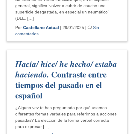
general, significa ‘volver a cubrir de caucho una
superficie desgastada, en especial un neumático’
(DLE, […]
Por
Castellano Actual
| 29/01/2025 |
Sin
comentarios
Hacía/ hice/ he hecho/ estaba
Contraste entre
haciendo.
tiempos del pasado en el
español
¿Alguna vez te has preguntado por qué usamos
diferentes formas verbales para referirnos a acciones
pasadas? La elección de la forma verbal correcta
para expresar […]