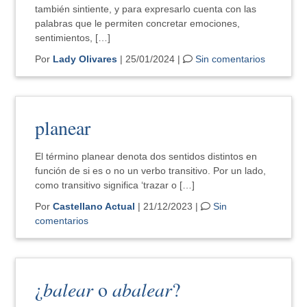
también sintiente, y para expresarlo cuenta con las
palabras que le permiten concretar emociones,
sentimientos, […]
Por
Lady Olivares
| 25/01/2024 |
Sin comentarios
planear
El término planear denota dos sentidos distintos en
función de si es o no un verbo transitivo. Por un lado,
como transitivo significa ‘trazar o […]
Por
Castellano Actual
| 21/12/2023 |
Sin
comentarios
¿
balear
o
abalear
?