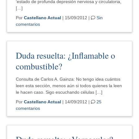
‘estado de profunda depresión nerviosa y circulatoria,
[…]
Por
Castellano Actual
| 15/09/2012 |
Sin
comentarios
Duda resuelta: ¿Inflamable o
combustible?
Consulta de Carlos A. Gainza: No tengo idea cuántos
leen esta sección, menos aún si todos quienes la leen
le hacen caso. Sigo escuchando células […]
Por
Castellano Actual
| 14/09/2012 |
25
comentarios