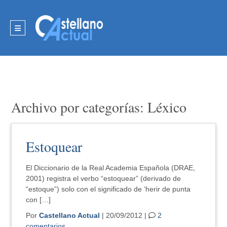
Archivo por categorías: Léxico
Estoquear
El Diccionario de la Real Academia Española (DRAE,
2001) registra el verbo “estoquear” (derivado de
“estoque”) solo con el significado de ‘herir de punta
con […]
Por
Castellano Actual
| 20/09/2012 |
2
comentarios