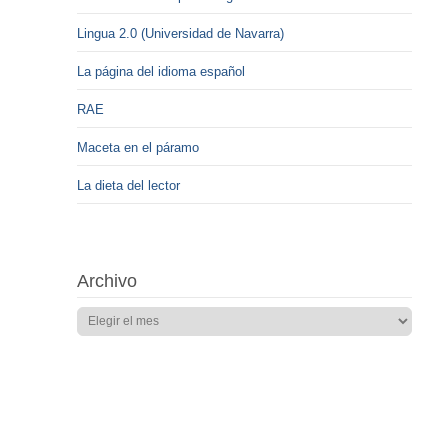
Lingua 2.0 (Universidad de Navarra)
La página del idioma español
RAE
Maceta en el páramo
La dieta del lector
Archivo