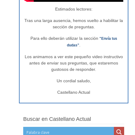
Estimados lectores:
Tras una larga ausencia, hemos vuelto a habilitar la
sección de preguntas.
Para ello deberán utilizar la sección
"Envía tus
.
dudas"
Los animamos a ver este pequeño video instructivo
antes de enviar sus preguntas, que estaremos
gustosos de responder.
Un cordial saludo,
Castellano Actual
Buscar en Castellano Actual