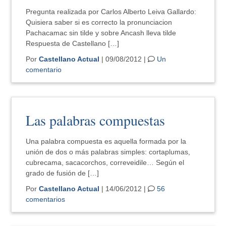
Pregunta realizada por Carlos Alberto Leiva Gallardo:
Quisiera saber si es correcto la pronunciacion
Pachacamac sin tilde y sobre Ancash lleva tilde
Respuesta de Castellano […]
Por
Castellano Actual
| 09/08/2012 |
Un
comentario
Las palabras compuestas
Una palabra compuesta es aquella formada por la
unión de dos o más palabras simples: cortaplumas,
cubrecama, sacacorchos, correveidile… Según el
grado de fusión de […]
Por
Castellano Actual
| 14/06/2012 |
56
comentarios