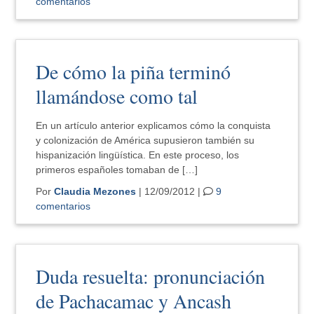
comentarios
De cómo la piña terminó
llamándose como tal
En un artículo anterior explicamos cómo la conquista
y colonización de América supusieron también su
hispanización lingüística. En este proceso, los
primeros españoles tomaban de […]
Por
Claudia Mezones
| 12/09/2012 |
9
comentarios
Duda resuelta: pronunciación
de Pachacamac y Ancash