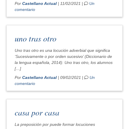
Por
Castellano Actual
| 11/02/2021 |
Un
comentario
uno tras otro
Uno tras otro es una locución adverbial que significa
‘Sucesivamente o por orden sucesivo’ (Diccionario de
la lengua española, 2014): Uno tras otro, los alumnos
[…]
Por
Castellano Actual
| 09/02/2021 |
Un
comentario
casa por casa
La preposición por puede formar locuciones