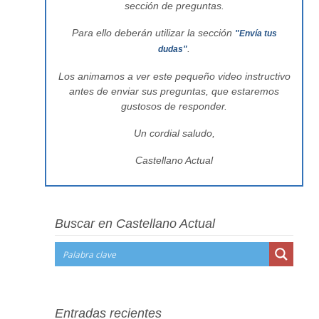
sección de preguntas.
Para ello deberán utilizar la sección
"Envía tus
.
dudas"
Los animamos a ver este pequeño video instructivo
antes de enviar sus preguntas, que estaremos
gustosos de responder.
Un cordial saludo,
Castellano Actual
Buscar en Castellano Actual
Entradas recientes