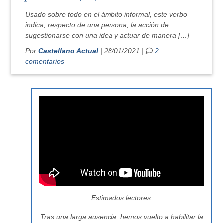
Usado sobre todo en el ámbito informal, este verbo
indica, respecto de una persona, la acción de
sugestionarse con una idea y actuar de manera […]
Por
Castellano Actual
| 28/01/2021 |
2
comentarios
Estimados lectores:
Tras una larga ausencia, hemos vuelto a habilitar la