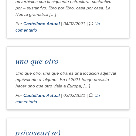
adverbiales con la siguiente estructura: sustantivo –
por – sustantivo: libro por libro, casa por casa. La
Nueva gramática […]
Por
Castellano Actual
| 04/02/2021 |
Un
comentario
uno que otro
Uno que otro, una que otra es una locución adjetival
equivalente a ‘alguno’: En el 2021 tengo previsto
hacer uno que otro viaje a Europa; […]
Por
Castellano Actual
| 02/02/2021 |
Un
comentario
psicosear(se)