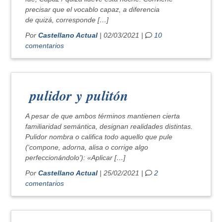
precisar que el vocablo capaz, a diferencia
de quizá, corresponde […]
Por
Castellano Actual
| 02/03/2021 |
10
comentarios
pulidor y pulitón
A pesar de que ambos términos mantienen cierta
familiaridad semántica, designan realidades distintas.
Pulidor nombra o califica todo aquello que pule
(‘compone, adorna, alisa o corrige algo
perfeccionándolo’): «Aplicar […]
Por
Castellano Actual
| 25/02/2021 |
2
comentarios