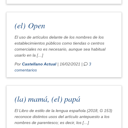
(el) Open
El uso de artículos delante de los nombres de los
establecimientos públicos como tiendas o centros
comerciales no es necesario, aunque sea habitual
usarlo en la […]
Por
Castellano Actual
| 16/02/2021 |
3
comentarios
(la) mamá, (el) papá
El Libro de estilo de la lengua española (2018, G 153)
reconoce distintos usos del artículo antepuesto a los
nombres de parentesco; es decir, los […]