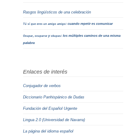
Rasgos lingüísticos de una celebración
: cuando repetir es comunicar
Tú sí que eres un amigo amigo
,
y
: los múltiples caminos de una misma
Ocupar
ocuparse
okupas
palabra
Enlaces de interés
Conjugador de verbos
Diccionario Panhispánico de Dudas
Fundación del Español Urgente
Lingua 2.0 (Universidad de Navarra)
La página del idioma español