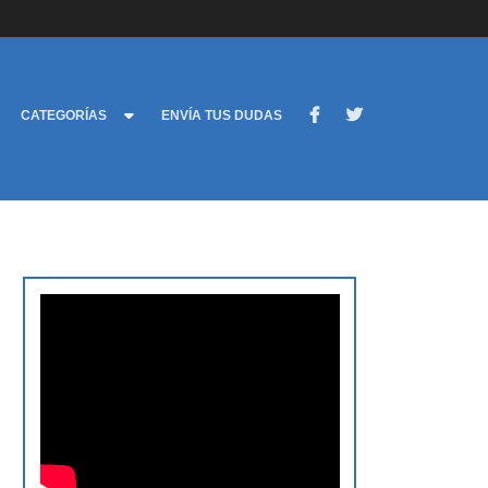
CATEGORÍAS
ENVÍA TUS DUDAS