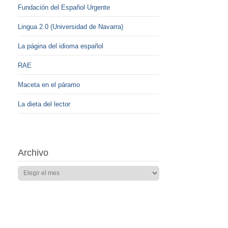
Fundación del Español Urgente
Lingua 2.0 (Universidad de Navarra)
La página del idioma español
RAE
Maceta en el páramo
La dieta del lector
Archivo