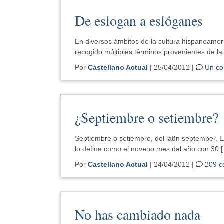
De eslogan a eslóganes
En diversos ámbitos de la cultura hispanoameri
recogido múltiples términos provenientes de la
Por
Castellano Actual
| 25/04/2012 |
Un co
¿Septiembre o setiembre?
Septiembre o setiembre, del latín september. 
lo define como el noveno mes del año con 30 
Por
Castellano Actual
| 24/04/2012 |
209 c
No has cambiado nada