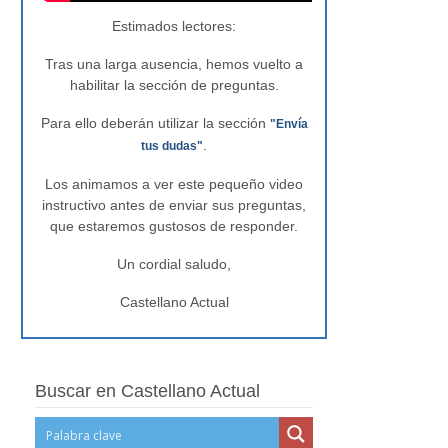
Estimados lectores:
Tras una larga ausencia, hemos vuelto a
habilitar la sección de preguntas.
Para ello deberán utilizar la sección
"Envía
.
tus dudas"
Los animamos a ver este pequeño video
instructivo antes de enviar sus preguntas,
que estaremos gustosos de responder.
Un cordial saludo,
Castellano Actual
Buscar en Castellano Actual