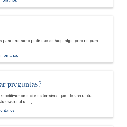
mentarios
a para ordenar o pedir que se haga algo, pero no para
omentarios
ar preguntas?
repetitivamente ciertos términos que, de una u otra
to oracional o […]
entarios