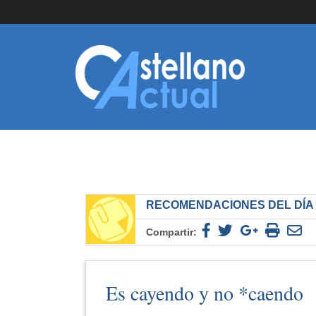
RECOMENDACIONES DEL DÍA
Compartir:
Es cayendo y no *caendo