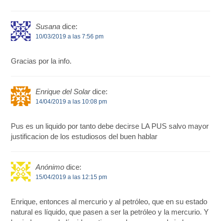
Susana
dice:
10/03/2019 a las 7:56 pm
Gracias por la info.
Enrique del Solar
dice:
14/04/2019 a las 10:08 pm
Pus es un liquido por tanto debe decirse LA PUS salvo mayor
justificacion de los estudiosos del buen hablar
Anónimo
dice:
15/04/2019 a las 12:15 pm
Enrique, entonces al mercurio y al petróleo, que en su estado
natural es líquido, que pasen a ser la petróleo y la mercurio. Y