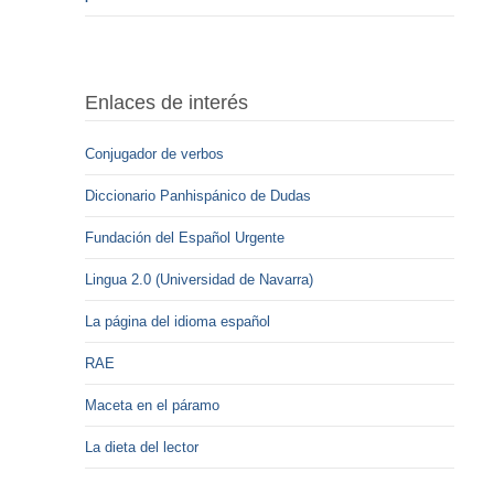
Enlaces de interés
Conjugador de verbos
Diccionario Panhispánico de Dudas
Fundación del Español Urgente
Lingua 2.0 (Universidad de Navarra)
La página del idioma español
RAE
Maceta en el páramo
La dieta del lector