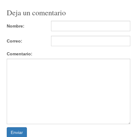
Deja un comentario
Nombre:
Correo:
Comentario:
Enviar