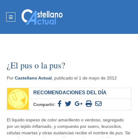
¿El pus o la pus?
Por
Castellano Actual
, publicado el 1 de mayo de 2012
RECOMENDACIONES DEL DÍA
Compartir:
El líquido espeso de color amarillento o verdoso, segregado
por un tejido inflamado, y compuesto por suero, leucocitos,
células muertas y otras sustancias recibe el nombre de
pus
. Se