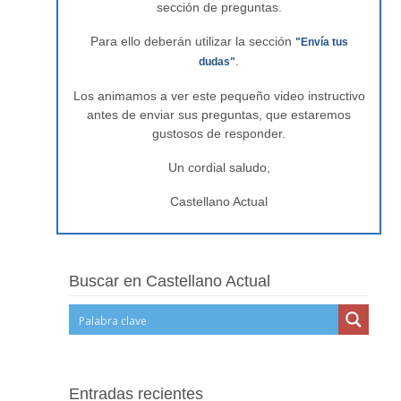
sección de preguntas.
Para ello deberán utilizar la sección
"Envía tus
.
dudas"
Los animamos a ver este pequeño video instructivo
antes de enviar sus preguntas, que estaremos
gustosos de responder.
Un cordial saludo,
Castellano Actual
Buscar en Castellano Actual
Entradas recientes