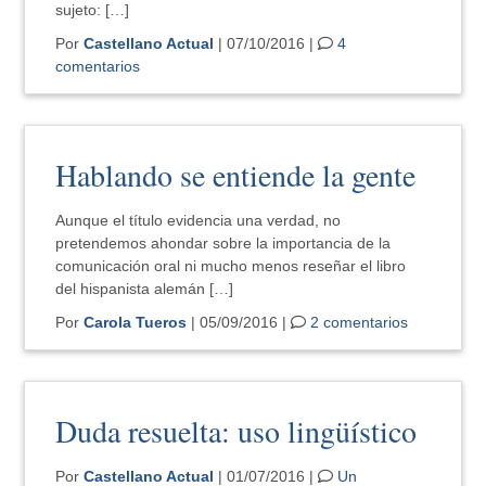
sujeto: […]
Por
Castellano Actual
| 07/10/2016 |
4
comentarios
Hablando se entiende la gente
Aunque el título evidencia una verdad, no
pretendemos ahondar sobre la importancia de la
comunicación oral ni mucho menos reseñar el libro
del hispanista alemán […]
Por
Carola Tueros
| 05/09/2016 |
2 comentarios
Duda resuelta: uso lingüístico
Por
Castellano Actual
| 01/07/2016 |
Un