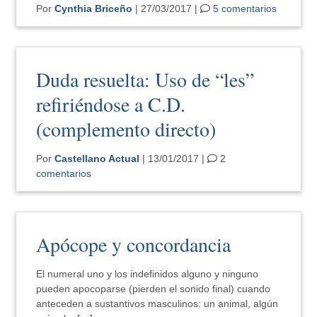
Por
Cynthia Briceño
| 27/03/2017 |
5 comentarios
Duda resuelta: Uso de “les”
refiriéndose a C.D.
(complemento directo)
Por
Castellano Actual
| 13/01/2017 |
2
comentarios
Apócope y concordancia
El numeral uno y los indefinidos alguno y ninguno
pueden apocoparse (pierden el sonido final) cuando
anteceden a sustantivos masculinos: un animal, algún