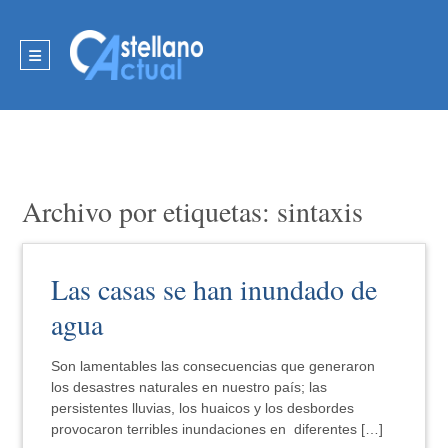
Archivo por etiquetas: sintaxis
Las casas se han inundado de
agua
Son lamentables las consecuencias que generaron
los desastres naturales en nuestro país; las
persistentes lluvias, los huaicos y los desbordes
provocaron terribles inundaciones en diferentes […]