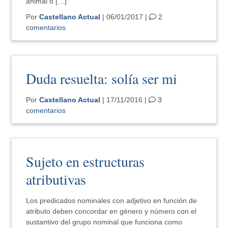
animal o […]
Por
Castellano Actual
| 06/01/2017 |
2
comentarios
Duda resuelta: solía ser mi
Por
Castellano Actual
| 17/11/2016 |
3
comentarios
Sujeto en estructuras
atributivas
Los predicados nominales con adjetivo en función de
atributo deben concordar en género y número con el
sustantivo del grupo nominal que funciona como