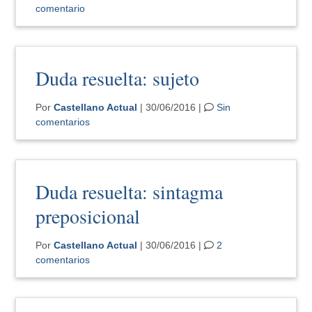
comentario
Duda resuelta: sujeto
Por
Castellano Actual
| 30/06/2016 |
Sin
comentarios
Duda resuelta: sintagma
preposicional
Por
Castellano Actual
| 30/06/2016 |
2
comentarios