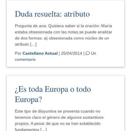
Duda resuelta: atributo
Pregunta de ana: Quisiera saber si la oración: María
estaba obsesionada con las notas,se puede analizar
de dos formas: a) obsesionada como núcleo de un
atributo […]
Por
Castellano Actual
| 25/04/2014 |
Un
comentario
¿Es toda Europa o todo
Europa?
Este tipo de disyuntiva se presenta cuando no
tenemos claro el género de algunos sustantivos
propios. A pesar de que no se han establecido
fundamentos […]