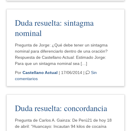
Duda resuelta: sintagma
nominal
Pregunta de Jorge: ¿Qué debe tener un sintagma
nominal para diferenciarlo dentro de una oración?
Respuesta de Castellano Actual: Estimado Jorge:
Para que un sintagma nominal sea […]
Por
Castellano Actual
| 17/06/2014 |
Sin
comentarios
Duda resuelta: concordancia
Pregunta de Carlos A. Gainza: De Perú21 de hoy 18
de abril: “Huancayo: Incautan 94 kilos de cocaína