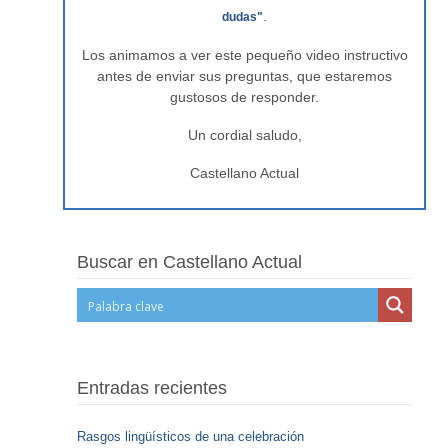
.
dudas"
Los animamos a ver este pequeño video instructivo
antes de enviar sus preguntas, que estaremos
gustosos de responder.
Un cordial saludo,
Castellano Actual
Buscar en Castellano Actual
Entradas recientes
Rasgos lingüísticos de una celebración