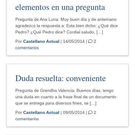
elementos en una pregunta
Pregunta de Ana Luna: Muy buen día y de antemano
agradezco la respuesta a: Esta bien dicho: ¿Qué dice
Pedro? ¿Qué Pedro dice? Cordial saludo, […]
Por
Castellano Actual
| 14/05/2014 |
2
comentarios
Duda resuelta: conveniente
Pregunta de Grendha Valencia: Buenos días, tengo
una duda en cuanto a la frase final de un documento
que se entrega para diversos fines, se […]
Por
Castellano Actual
| 09/05/2014 |
2
comentarios