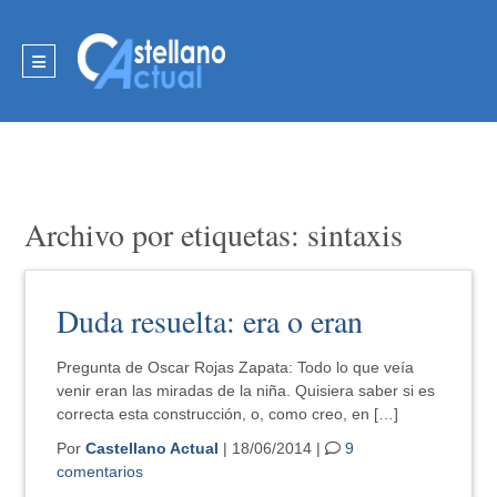
Archivo por etiquetas: sintaxis
Duda resuelta: era o eran
Pregunta de Oscar Rojas Zapata: Todo lo que veía
venir eran las miradas de la niña. Quisiera saber si es
correcta esta construcción, o, como creo, en […]
Por
Castellano Actual
| 18/06/2014 |
9
comentarios