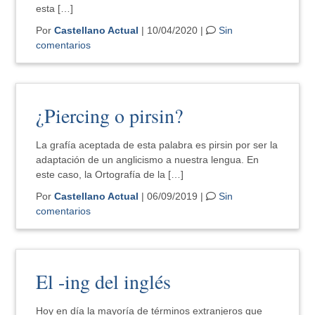
esta […]
Por
Castellano Actual
| 10/04/2020 |
Sin
comentarios
¿Piercing o pirsin?
La grafía aceptada de esta palabra es pirsin por ser la
adaptación de un anglicismo a nuestra lengua. En
este caso, la Ortografía de la […]
Por
Castellano Actual
| 06/09/2019 |
Sin
comentarios
El -ing del inglés
Hoy en día la mayoría de términos extranjeros que