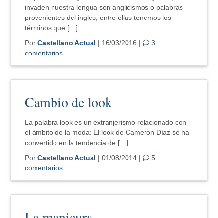
invaden nuestra lengua son anglicismos o palabras
provenientes del inglés, entre ellas tenemos los
términos que […]
Por
Castellano Actual
| 16/03/2016 |
3
comentarios
Cambio de look
La palabra look es un extranjerismo relacionado con
el ámbito de la moda: El look de Cameron Díaz se ha
convertido en la tendencia de […]
Por
Castellano Actual
| 01/08/2014 |
5
comentarios
La manicura