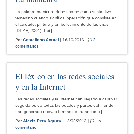
La palabra manicura debe usarse como sustantivo
femenino cuando significa ‘operación que consiste en
el cuidado, pintura y embellecimiento de las uñas’
(DRAE, 2001): Fui […]
Por
Castellano Actual
| 16/10/2013 |
2
comentarios
El léxico en las redes sociales
y en la Internet
Las redes sociales y la Internet han llegado a cautivar
seguidores de todas las edades y partes del mundo,
han generado nuevas formas de tratamiento […]
Por
Alexis Reto Agurto
| 13/05/2013 |
Un
comentario