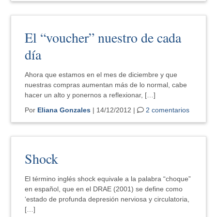
El “voucher” nuestro de cada
día
Ahora que estamos en el mes de diciembre y que
nuestras compras aumentan más de lo normal, cabe
hacer un alto y ponernos a reflexionar, […]
Por
Eliana Gonzales
| 14/12/2012 |
2 comentarios
Shock
El término inglés shock equivale a la palabra “choque”
en español, que en el DRAE (2001) se define como
‘estado de profunda depresión nerviosa y circulatoria,
[…]