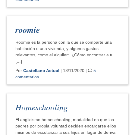
roomie
Roomie es la persona con la que se comparte una
habitación o una vivienda, y algunos gastos
relevantes, como el alquiler: ¿Cómo encontrar a tu
[…]
Por
Castellano Actual
| 13/11/2020 |
5
comentarios
Homeschooling
El anglicismo homeschooling, modalidad en que los
padres por propia voluntad deciden encargarse ellos
mismos de escolarizar a sus hijos en lugar de derivar