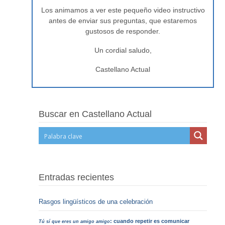
Los animamos a ver este pequeño video instructivo
antes de enviar sus preguntas, que estaremos
gustosos de responder.
Un cordial saludo,
Castellano Actual
Buscar en Castellano Actual
Entradas recientes
Rasgos lingüísticos de una celebración
: cuando repetir es comunicar
Tú sí que eres un amigo amigo