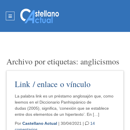
Archivo por etiquetas: anglicismos
Link / enlace o vínculo
La palabra link es un préstamo anglosajón que, como
leemos en el Diccionario Panhispánico de
dudas (2005), significa, ‘conexión que se establece
entre dos elementos de un hipertexto’. En […]
Por
Castellano Actual
| 30/04/2021 |
14
comentarios