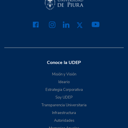
Conoce la UDEP
Misión y Visión
Ideario
Estrategia Corporativa
Soy UDEP
Transparencia Universitaria
Infraestructura
Autoridades