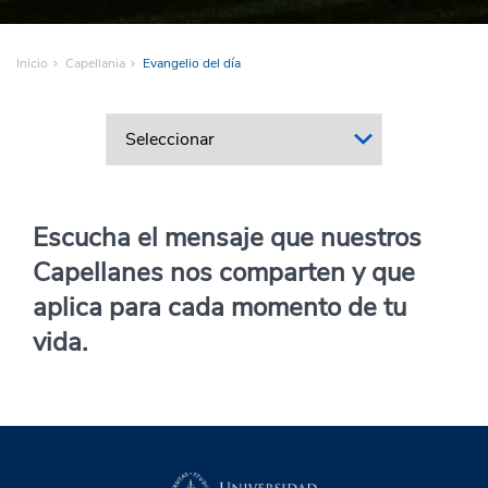
Inicio
Capellania
Evangelio del día
Escucha el mensaje que nuestros
Capellanes nos comparten y que
aplica para cada momento de tu
vida.