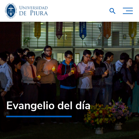
Evangelio del día