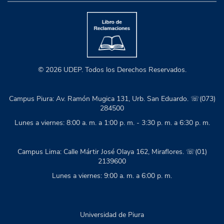
© 2026 UDEP. Todos los Derechos Reservados.
Campus Piura: Av. Ramón Mugica 131, Urb. San Eduardo. ☏(073)
284500
Lunes a viernes: 8:00 a. m. a 1:00 p. m. - 3:30 p. m. a 6:30 p. m.
Campus Lima: Calle Mártir José Olaya 162, Miraflores. ☏(01)
2139600
Lunes a viernes: 9:00 a. m. a 6:00 p. m.
Universidad de Piura