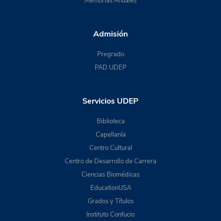
Memorias Anuales
Admisión
Pregrado
PAD UDEP
Servicios UDEP
Biblioteca
Capellanía
Centro Cultural
Centro de Desarrollo de Carrera
Ciencias Biomédicas
EducationUSA
Grados y Títulos
Instituto Confucio