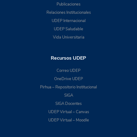
Publicaciones
Relaciones Institucionales
UDEP Internacional
UDEP Saludable
Vida Universitaria
Recursos UDEP
Correo UDEP
OneDrive UDEP
Pirhua – Repositorio Institucional
SIGA
SIGA Docentes
UDEP Virtual – Canvas
UDEP Virtual – Moodle