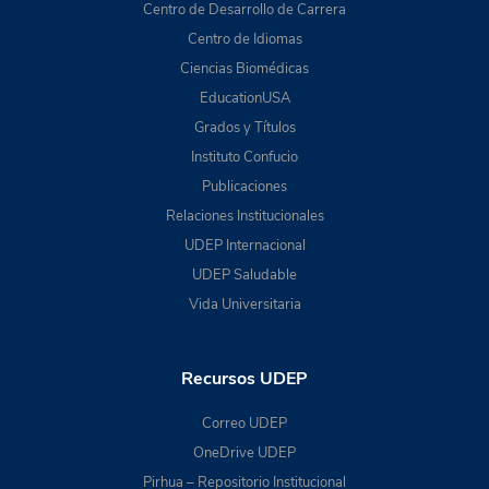
Centro de Desarrollo de Carrera
Centro de Idiomas
Ciencias Biomédicas
EducationUSA
Grados y Títulos
Instituto Confucio
Publicaciones
Relaciones Institucionales
UDEP Internacional
UDEP Saludable
Vida Universitaria
Recursos UDEP
Correo UDEP
OneDrive UDEP
Pirhua – Repositorio Institucional