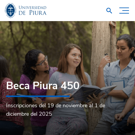
Beca Piura 450
Inscripciones del 19 de noviembre al 1 de
diciembre del 2025