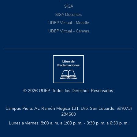
SIGA
SIGA Docentes
UDEP Virtual – Moodle
UDEP Virtual – Canvas
© 2026 UDEP. Todos los Derechos Reservados.
Campus Piura: Av. Ramón Mugica 131, Urb. San Eduardo. ☏(073)
284500
Lunes a viernes: 8:00 a. m. a 1:00 p. m. - 3:30 p. m. a 6:30 p. m.