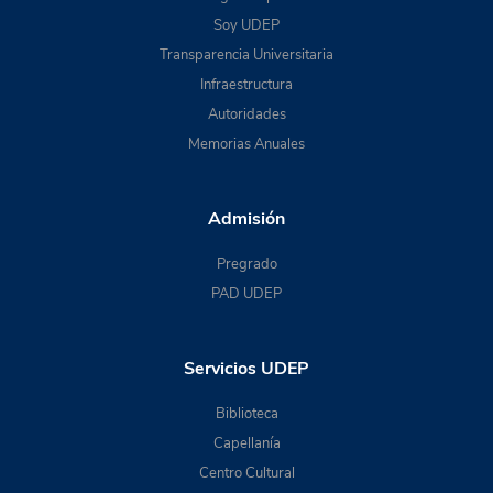
Soy UDEP
Transparencia Universitaria
Infraestructura
Autoridades
Memorias Anuales
Admisión
Pregrado
PAD UDEP
Servicios UDEP
Biblioteca
Capellanía
Centro Cultural