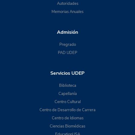
Autoridades
Memorias Anuales
Admisión
Pregrado
PAD UDEP
Servicios UDEP
Biblioteca
Capellanía
Centro Cultural
Centro de Desarrollo de Carrera
Centro de Idiomas
Ciencias Biomédicas
EducationUSA