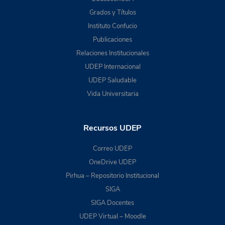
Grados y Títulos
Instituto Confucio
Publicaciones
Relaciones Institucionales
UDEP Internacional
UDEP Saludable
Vida Universitaria
Recursos UDEP
Correo UDEP
OneDrive UDEP
Pirhua – Repositorio Institucional
SIGA
SIGA Docentes
UDEP Virtual – Moodle