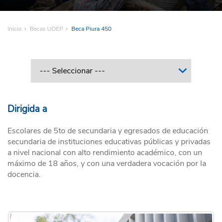
Inicio
Becas UDEP
Beca Piura 450
Dirigida a
Escolares de 5to de secundaria y egresados de educación
secundaria de instituciones educativas públicas y privadas
a nivel nacional con alto rendimiento académico, con un
máximo de 18 años, y con una verdadera vocación por la
docencia.