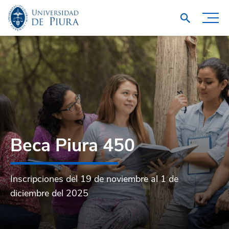
Beca Piura 450
Inscripciones del 19 de noviembre al 1 de
diciembre del 2025