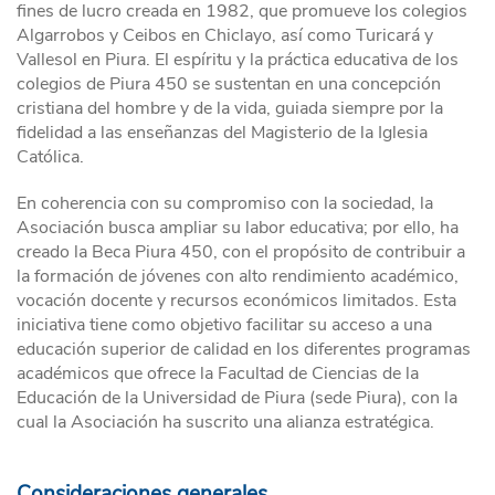
fines de lucro creada en 1982, que promueve los colegios
Algarrobos y Ceibos en Chiclayo, así como Turicará y
Vallesol en Piura. El espíritu y la práctica educativa de los
colegios de Piura 450 se sustentan en una concepción
cristiana del hombre y de la vida, guiada siempre por la
fidelidad a las enseñanzas del Magisterio de la Iglesia
Católica.
En coherencia con su compromiso con la sociedad, la
Asociación busca ampliar su labor educativa; por ello, ha
creado la Beca Piura 450, con el propósito de contribuir a
la formación de jóvenes con alto rendimiento académico,
vocación docente y recursos económicos limitados. Esta
iniciativa tiene como objetivo facilitar su acceso a una
educación superior de calidad en los diferentes programas
académicos que ofrece la Facultad de Ciencias de la
Educación de la Universidad de Piura (sede Piura), con la
cual la Asociación ha suscrito una alianza estratégica.
Consideraciones generales