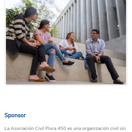
Sponsor
La Asociación Civil Piura 450 es una organización civil sin