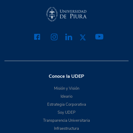
Conoce la UDEP
Misión y Visión
Ideario
Estrategia Corporativa
Soy UDEP
Transparencia Universitaria
Infraestructura