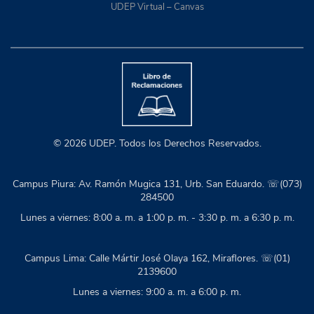
UDEP Virtual – Canvas
© 2026 UDEP. Todos los Derechos Reservados.
Campus Piura: Av. Ramón Mugica 131, Urb. San Eduardo. ☏(073)
284500
Lunes a viernes: 8:00 a. m. a 1:00 p. m. - 3:30 p. m. a 6:30 p. m.
Campus Lima: Calle Mártir José Olaya 162, Miraflores. ☏(01)
2139600
Lunes a viernes: 9:00 a. m. a 6:00 p. m.