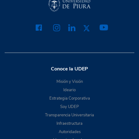
Conoce la UDEP
Misión y Visión
Ideario
Estrategia Corporativa
Soy UDEP
Transparencia Universitaria
Infraestructura
Autoridades