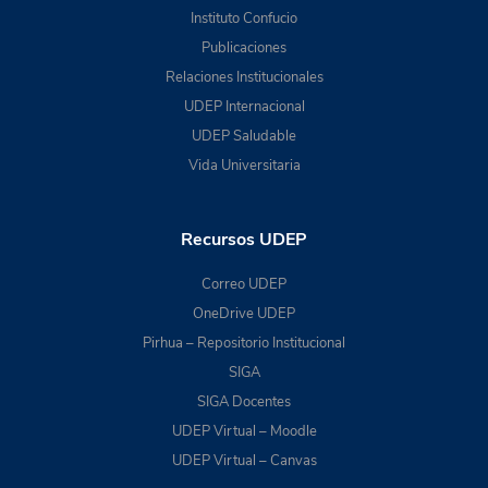
Instituto Confucio
Publicaciones
Relaciones Institucionales
UDEP Internacional
UDEP Saludable
Vida Universitaria
Recursos UDEP
Correo UDEP
OneDrive UDEP
Pirhua – Repositorio Institucional
SIGA
SIGA Docentes
UDEP Virtual – Moodle
UDEP Virtual – Canvas