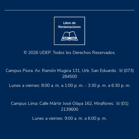
© 2026 UDEP. Todos los Derechos Reservados.
Campus Piura: Av. Ramón Mugica 131, Urb. San Eduardo. ☏(073)
284500
Lunes a viernes: 8:00 a. m. a 1:00 p. m. - 3:30 p. m. a 6:30 p. m.
Campus Lima: Calle Mártir José Olaya 162, Miraflores. ☏(01)
2139600
Lunes a viernes: 9:00 a. m. a 6:00 p. m.