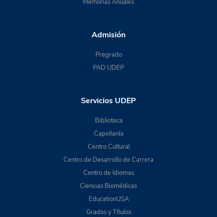
Memorias Anuales
Admisión
Pregrado
PAD UDEP
Servicios UDEP
Biblioteca
Capellanía
Centro Cultural
Centro de Desarrollo de Carrera
Centro de Idiomas
Ciencias Biomédicas
EducationUSA
Grados y Títulos