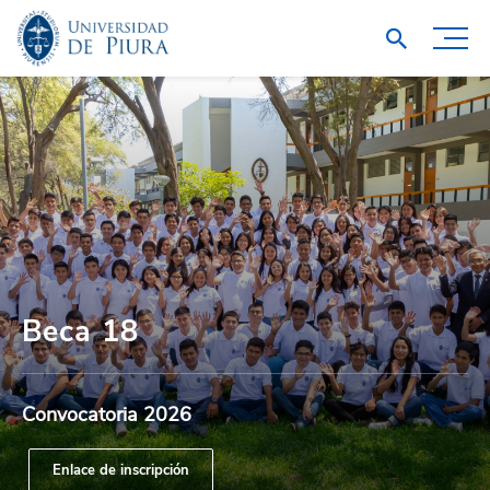
Beca 18
Convocatoria 2026
Enlace de inscripción