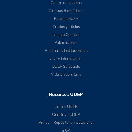
Centro de Idiomas
Ciencias Biomédicas
EducationUSA
Grados y Títulos
Instituto Confucio
Publicaciones
Relaciones Institucionales
UDEP Internacional
UDEP Saludable
Vida Universitaria
Recursos UDEP
Correo UDEP
OneDrive UDEP
Pirhua – Repositorio Institucional
SIGA