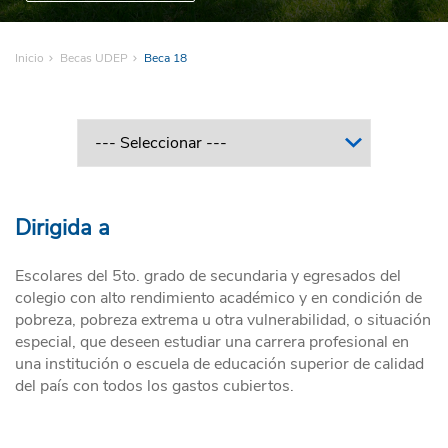
Inicio
Becas UDEP
Beca 18
Dirigida a
Escolares del 5to. grado de secundaria y egresados del
colegio con alto rendimiento académico y en condición de
pobreza, pobreza extrema u otra vulnerabilidad, o situación
especial, que deseen estudiar una carrera profesional en
una institución o escuela de educación superior de calidad
del país con todos los gastos cubiertos.