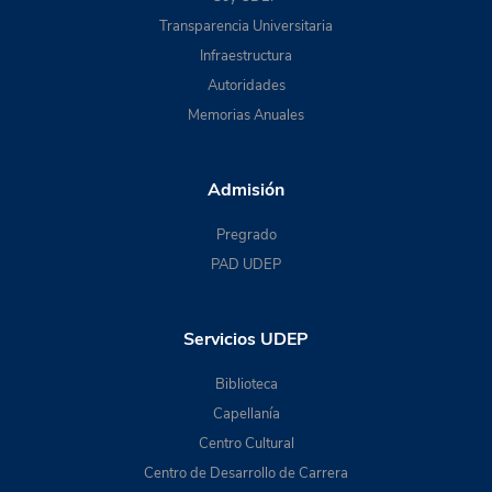
Transparencia Universitaria
Infraestructura
Autoridades
Memorias Anuales
Admisión
Pregrado
PAD UDEP
Servicios UDEP
Biblioteca
Capellanía
Centro Cultural
Centro de Desarrollo de Carrera