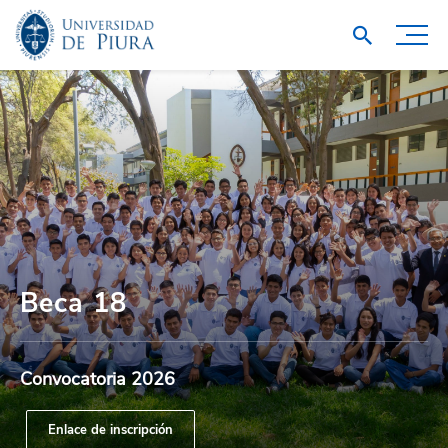
Beca 18
Convocatoria 2026
Enlace de inscripción