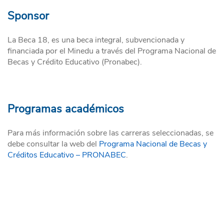
Sponsor
La Beca 18, es una beca integral, subvencionada y
financiada por el Minedu a través del Programa Nacional de
Becas y Crédito Educativo (Pronabec).
Programas académicos
Para más información sobre las carreras seleccionadas, se
debe consultar la web del
Programa Nacional de Becas y
Créditos Educativo – PRONABEC
.