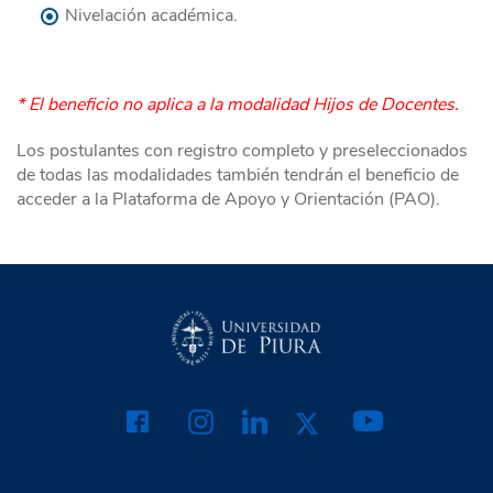
Nivelación académica.
* El beneficio no aplica a la modalidad Hijos de Docentes.
Los postulantes con registro completo y preseleccionados
de todas las modalidades también tendrán el beneficio de
acceder a la Plataforma de Apoyo y Orientación (PAO).