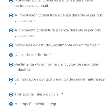
Movilidad Local (cobertura alcanza durante el
periodo vacacional).
Alimentación (cobertura alcanza durante el periodo
vacacional.).
Alojamiento (cobertura alcanza durante el periodo
vacacional).
Materiales de estudio, vestimenta y/o uniformes *
Útiles de escritorio. *
Vestimenta y/o uniforme y artículos de seguridad
industrial.
Computadora portátil o equipo de similar naturaleza.
*
Transporte interprovincial. *
Acompañamiento integral.