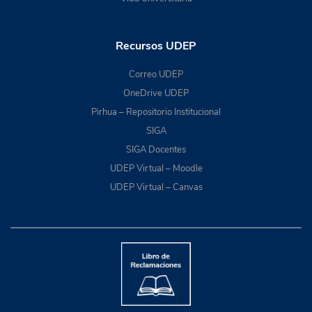
Recursos UDEP
Correo UDEP
OneDrive UDEP
Pirhua – Repositorio Institucional
SIGA
SIGA Docentes
UDEP Virtual – Moodle
UDEP Virtual – Canvas