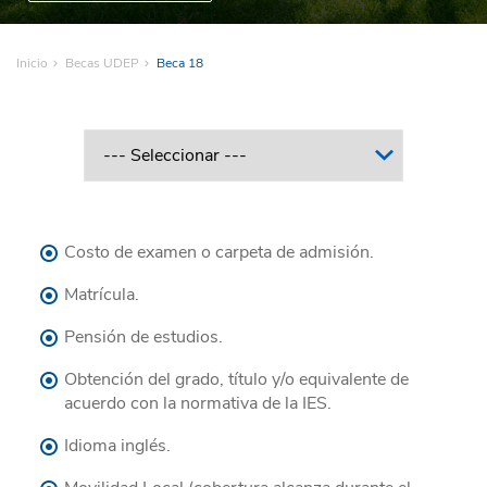
Inicio
Becas UDEP
Beca 18
Costo de examen o carpeta de admisión.
Matrícula.
Pensión de estudios.
Obtención del grado, título y/o equivalente de
acuerdo con la normativa de la IES.
Idioma inglés.