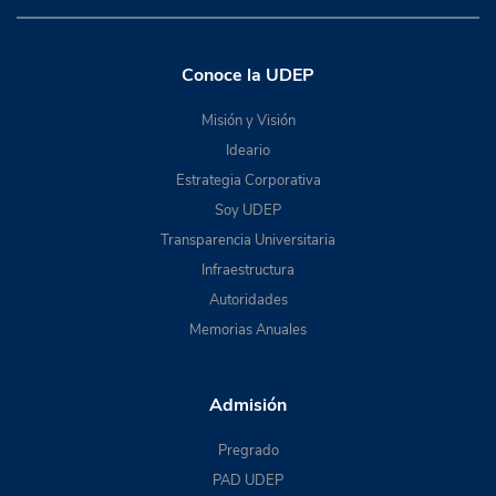
Conoce la UDEP
Misión y Visión
Ideario
Estrategia Corporativa
Soy UDEP
Transparencia Universitaria
Infraestructura
Autoridades
Memorias Anuales
Admisión
Pregrado
PAD UDEP