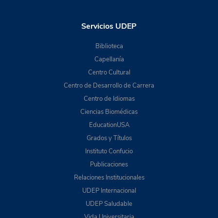
Servicios UDEP
Biblioteca
Capellanía
Centro Cultural
Centro de Desarrollo de Carrera
Centro de Idiomas
Ciencias Biomédicas
EducationUSA
Grados y Títulos
Instituto Confucio
Publicaciones
Relaciones Institucionales
UDEP Internacional
UDEP Saludable
Vida Universitaria