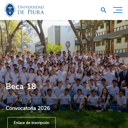
Beca 18
Convocatoria 2026
Enlace de inscripción