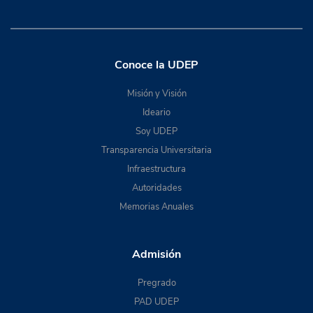
Conoce la UDEP
Misión y Visión
Ideario
Soy UDEP
Transparencia Universitaria
Infraestructura
Autoridades
Memorias Anuales
Admisión
Pregrado
PAD UDEP