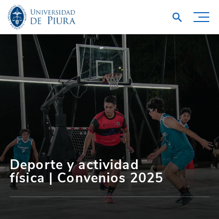
Deporte y actividad
física | Convenios 2025