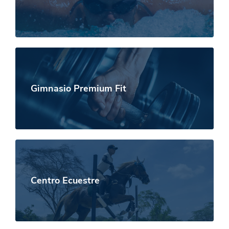
Gimnasio Premium Fit
Centro Ecuestre