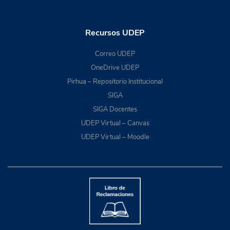
Recursos UDEP
Correo UDEP
OneDrive UDEP
Pirhua – Repositorio Institucional
SIGA
SIGA Docentes
UDEP Virtual – Canvas
UDEP Virtual – Moodle