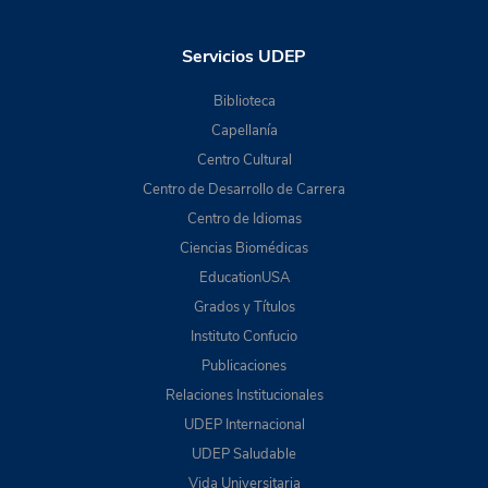
Servicios UDEP
Biblioteca
Capellanía
Centro Cultural
Centro de Desarrollo de Carrera
Centro de Idiomas
Ciencias Biomédicas
EducationUSA
Grados y Títulos
Instituto Confucio
Publicaciones
Relaciones Institucionales
UDEP Internacional
UDEP Saludable
Vida Universitaria