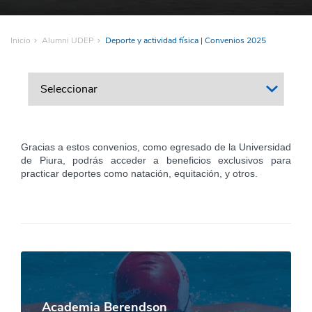
Inicio
Alumni UDEP
Deporte y actividad física | Convenios 2025
Gracias a estos convenios, como egresado de la Universidad
de Piura, podrás acceder a beneficios exclusivos para
practicar deportes como natación, equitación, y otros.
Academia Berendson