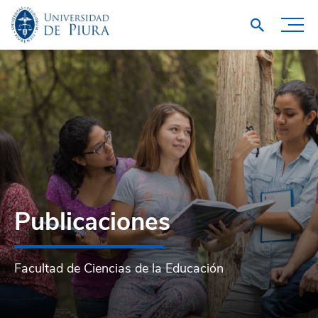
Publicaciones
Facultad de Ciencias de la Educación