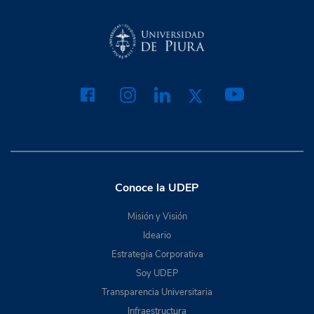
Conoce la UDEP
Misión y Visión
Ideario
Estrategia Corporativa
Soy UDEP
Transparencia Universitaria
Infraestructura