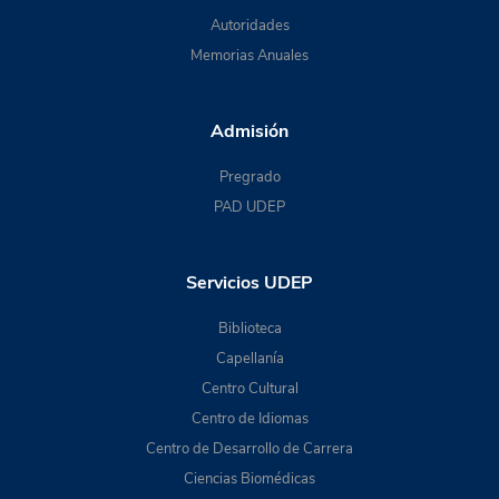
Autoridades
Memorias Anuales
Admisión
Pregrado
PAD UDEP
Servicios UDEP
Biblioteca
Capellanía
Centro Cultural
Centro de Idiomas
Centro de Desarrollo de Carrera
Ciencias Biomédicas