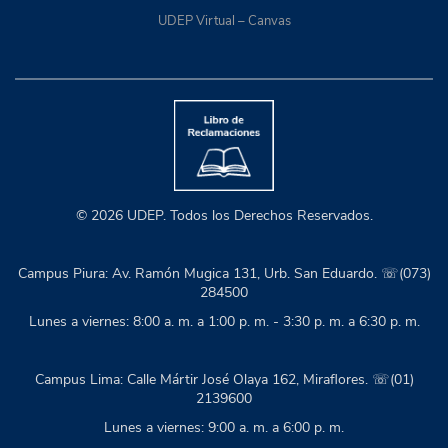
UDEP Virtual – Canvas
© 2026 UDEP. Todos los Derechos Reservados.
Campus Piura: Av. Ramón Mugica 131, Urb. San Eduardo. ☏(073)
284500
Lunes a viernes: 8:00 a. m. a 1:00 p. m. - 3:30 p. m. a 6:30 p. m.
Campus Lima: Calle Mártir José Olaya 162, Miraflores. ☏(01)
2139600
Lunes a viernes: 9:00 a. m. a 6:00 p. m.