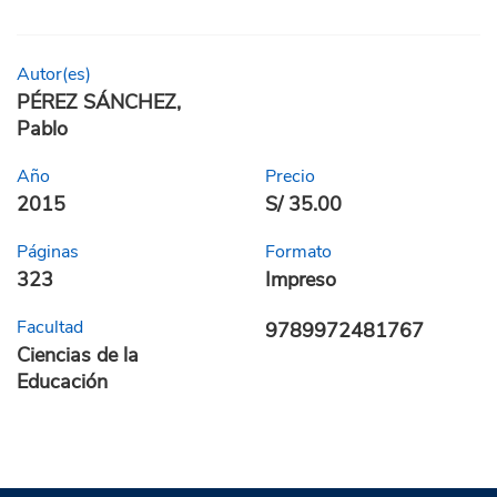
Autor(es)
PÉREZ SÁNCHEZ,
Pablo
Año
Precio
2015
S/ 35.00
Páginas
Formato
323
Impreso
Facultad
9789972481767
Ciencias de la
Educación