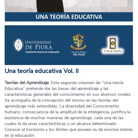
Una teoría educativa Vol. II
Teorías del Aprendizaje.
Este segundo volumen de “Una teoría
Educativa” pretende dar las bases del aprendizaje y las
características generales del conocimiento en sus diversos niveles.
Se acompaña de la concepción del mismo en las teorías del
aprendizaje más extendidas. La diversidad del Conocimiento
humano, consecuencia de la amplitud de la inteligencia, justifica la
existencia de muchas maneras de aprendizaje, cada una de las
cuales le da unas características y un alcance determinado.
Conocer el horizonte y los límites que poseen es de enorme interés
en la educación.