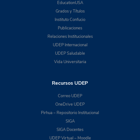
EducationUSA
Grados y Títulos
Instituto Confucio
Publicaciones
Relaciones Institucionales
UDEP Internacional
UDEP Saludable
Vida Universitaria
Recursos UDEP
Correo UDEP
OneDrive UDEP
Pirhua – Repositorio Institucional
SIGA
SIGA Docentes
UDEP Virtual – Moodle