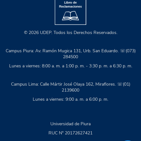
© 2026 UDEP. Todos los Derechos Reservados.
Campus Piura: Av. Ramón Mugica 131, Urb. San Eduardo. ☏(073)
284500
Lunes a viernes: 8:00 a. m. a 1:00 p. m. - 3:30 p. m. a 6:30 p. m.
Campus Lima: Calle Mártir José Olaya 162, Miraflores. ☏(01)
2139600
Lunes a viernes: 9:00 a. m. a 6:00 p. m.
Universidad de Piura
RUC N° 20172627421