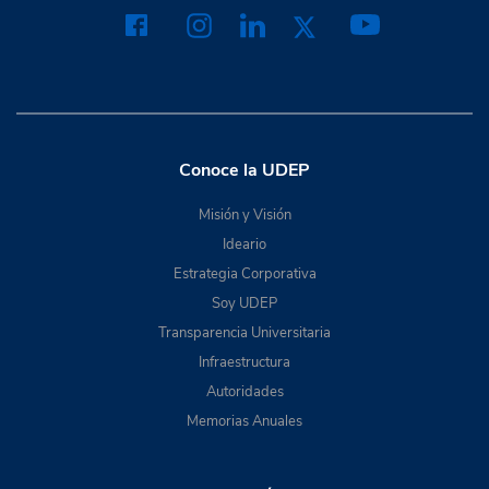
Conoce la UDEP
Misión y Visión
Ideario
Estrategia Corporativa
Soy UDEP
Transparencia Universitaria
Infraestructura
Autoridades
Memorias Anuales