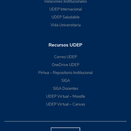
Relaciones Institucionales
UDEP Internacional
UDEP Saludable
Vida Universitaria
Recursos UDEP
Correo UDEP
OneDrive UDEP
Pirhua – Repositorio Institucional
SIGA
SIGA Docentes
UDEP Virtual – Moodle
UDEP Virtual – Canvas