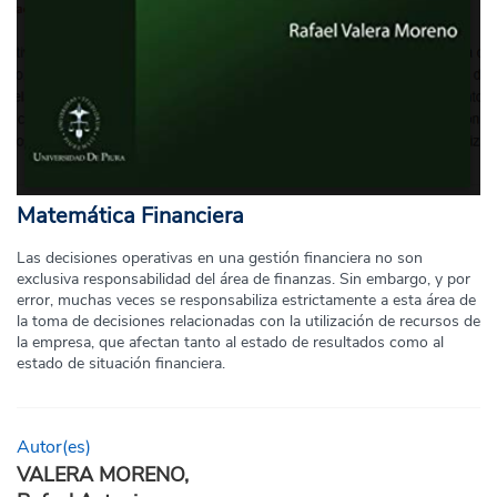
Matemática Financiera
Las decisiones operativas en una gestión financiera no son
exclusiva responsabilidad del área de finanzas. Sin embargo, y por
error, muchas veces se responsabiliza estrictamente a esta área de
la toma de decisiones relacionadas con la utilización de recursos de
la empresa, que afectan tanto al estado de resultados como al
estado de situación financiera.
Autor(es)
VALERA MORENO,