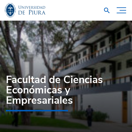
Facultad de Ciencias
Económicas y
Empresariales