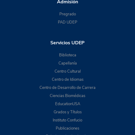
Admisión
Pregrado
PAD UDEP
Servicios UDEP
Biblioteca
Capellanía
Centro Cultural
Centro de Idiomas
Centro de Desarrollo de Carrera
Ciencias Biomédicas
EducationUSA
Grados y Títulos
Instituto Confucio
Publicaciones